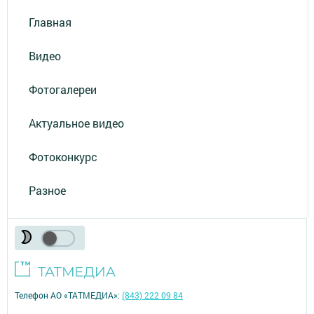
Главная
Видео
Фотогалереи
Актуальное видео
Фотоконкурс
Разное
Телефон АО «ТАТМЕДИА»:
(843) 222 09 84