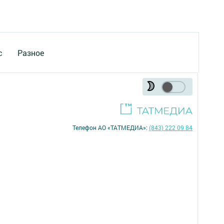
с
Разное
Телефон АО «ТАТМЕДИА»:
(843) 222 09 84