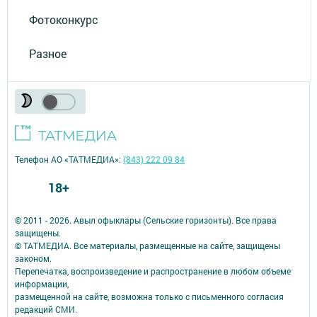
Фотоконкурс
Разное
Телефон АО «ТАТМЕДИА»:
(843) 222 09 84
18+
© 2011 - 2026. Авыл офыклары (Сельские горизонты). Все права
защищены.
© ТАТМЕДИА. Все материалы, размещенные на сайте, защищены
законом.
Перепечатка, воспроизведение и распространение в любом объеме
информации,
размещенной на сайте, возможна только с письменного согласия
редакций СМИ.