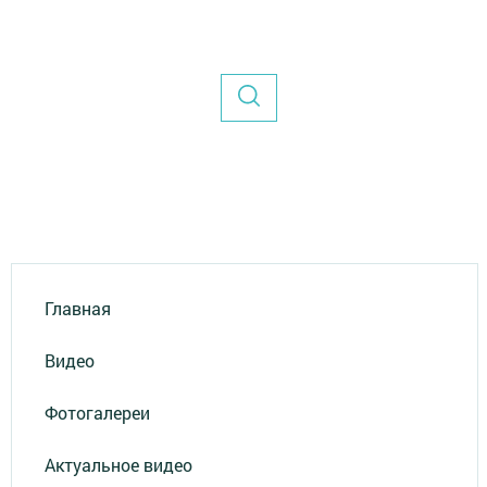
Главная
Видео
Фотогалереи
Актуальное видео