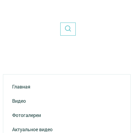
Главная
Видео
Фотогалереи
Актуальное видео