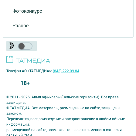
Фотоконкурс
Разное
Телефон АО «ТАТМЕДИА»:
(843) 222 09 84
18+
© 2011 - 2026. Авыл офыклары (Сельские горизонты). Все права
защищены.
© ТАТМЕДИА. Все материалы, размещенные на сайте, защищены
законом.
Перепечатка, воспроизведение и распространение в любом объеме
информации,
размещенной на сайте, возможна только с письменного согласия
редакций СМИ.