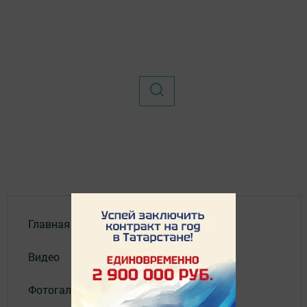
Главная
Видео
Фотогалереи