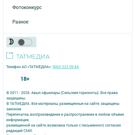
Фотоконкурс
Разное
Телефон АО «ТАТМЕДИА»:
(843) 222 09 84
18+
© 2011 - 2026. Авыл офыклары (Сельские горизонты). Все права
защищены.
© ТАТМЕДИА. Все материалы, размещенные на сайте, защищены
законом.
Перепечатка, воспроизведение и распространение в любом объеме
информации,
размещенной на сайте, возможна только с письменного согласия
редакций СМИ.