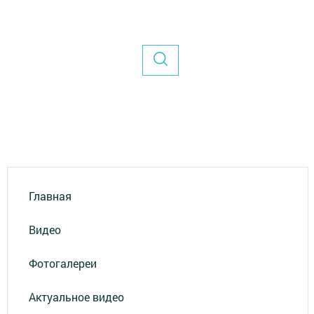
Главная
Видео
Фотогалереи
Актуальное видео