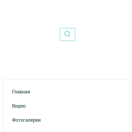
Главная
Видео
Фотогалереи