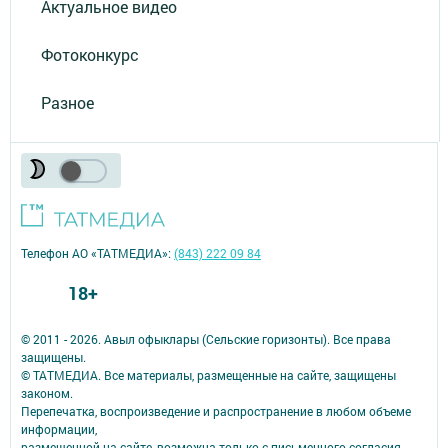
Актуальное видео
Фотоконкурс
Разное
Телефон АО «ТАТМЕДИА»:
(843) 222 09 84
18+
© 2011 - 2026. Авыл офыклары (Сельские горизонты). Все права
защищены.
© ТАТМЕДИА. Все материалы, размещенные на сайте, защищены
законом.
Перепечатка, воспроизведение и распространение в любом объеме
информации,
размещенной на сайте, возможна только с письменного согласия