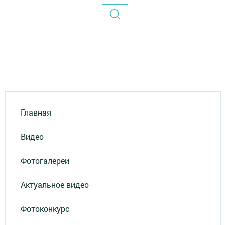
Главная
Видео
Фотогалереи
Актуальное видео
Фотоконкурс