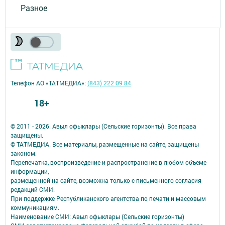
Разное
Телефон АО «ТАТМЕДИА»:
(843) 222 09 84
18+
© 2011 - 2026. Авыл офыклары (Сельские горизонты). Все права
защищены.
© ТАТМЕДИА. Все материалы, размещенные на сайте, защищены
законом.
Перепечатка, воспроизведение и распространение в любом объеме
информации,
размещенной на сайте, возможна только с письменного согласия
редакций СМИ.
При поддержке Республиканского агентства по печати и массовым
коммуникациям.
Наименование СМИ: Авыл офыклары (Сельские горизонты)