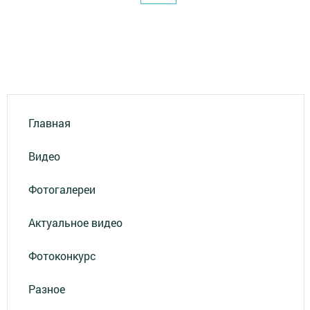
Главная
Видео
Фотогалереи
Актуальное видео
Фотоконкурс
Разное