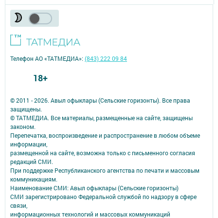
Телефон АО «ТАТМЕДИА»:
(843) 222 09 84
18+
© 2011 - 2026. Авыл офыклары (Сельские горизонты). Все права
защищены.
© ТАТМЕДИА. Все материалы, размещенные на сайте, защищены
законом.
Перепечатка, воспроизведение и распространение в любом объеме
информации,
размещенной на сайте, возможна только с письменного согласия
редакций СМИ.
При поддержке Республиканского агентства по печати и массовым
коммуникациям.
Наименование СМИ: Авыл офыклары (Сельские горизонты)
СМИ зарегистрировано Федеральной службой по надзору в сфере
связи,
информационных технологий и массовых коммуникаций