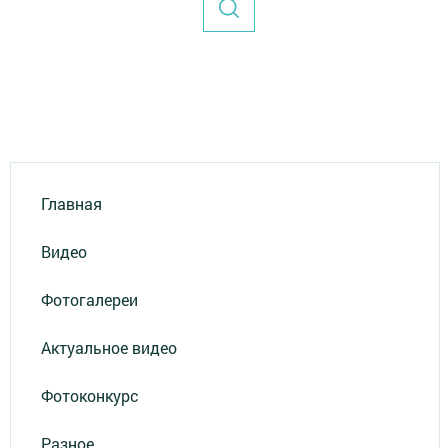
Главная
Видео
Фотогалереи
Актуальное видео
Фотоконкурс
Разное