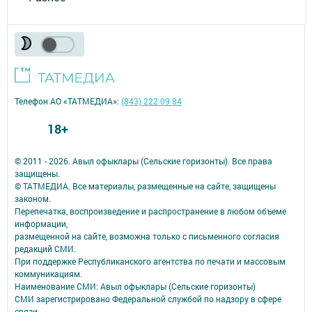
Телефон АО «ТАТМЕДИА»:
(843) 222 09 84
18+
© 2011 - 2026. Авыл офыклары (Сельские горизонты). Все права
защищены.
© ТАТМЕДИА. Все материалы, размещенные на сайте, защищены
законом.
Перепечатка, воспроизведение и распространение в любом объеме
информации,
размещенной на сайте, возможна только с письменного согласия
редакций СМИ.
При поддержке Республиканского агентства по печати и массовым
коммуникациям.
Наименование СМИ: Авыл офыклары (Сельские горизонты)
СМИ зарегистрировано Федеральной службой по надзору в сфере
связи,