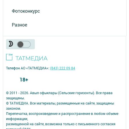
Фотоконкурс
Разное
Телефон АО «ТАТМЕДИА»:
(843) 222 09 84
18+
© 2011 - 2026. Авыл офыклары (Сельские горизонты). Все права
защищены.
© ТАТМЕДИА. Все материалы, размещенные на сайте, защищены
законом.
Перепечатка, воспроизведение и распространение в любом объеме
информации,
размещенной на сайте, возможна только с письменного согласия
редакций СМИ.