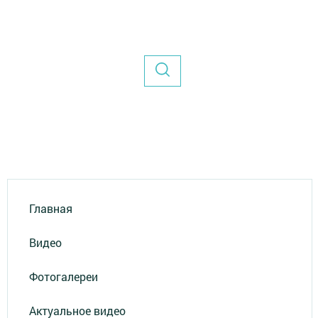
Главная
Видео
Фотогалереи
Актуальное видео