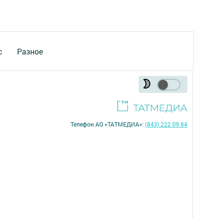
с
Разное
Телефон АО «ТАТМЕДИА»:
(843) 222 09 84