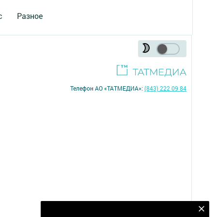
с
Разное
Телефон АО «ТАТМЕДИА»:
(843) 222 09 84
Подпишитесь на наш телеграм