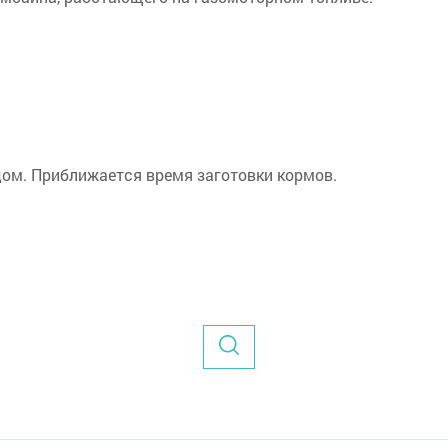
дом. Приближается время заготовки кормов.