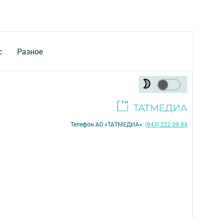
с
Разное
Телефон АО «ТАТМЕДИА»:
(843) 222 09 84