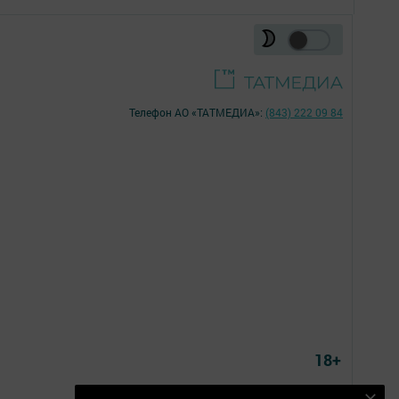
Телефон АО «ТАТМЕДИА»:
(843) 222 09 84
18+