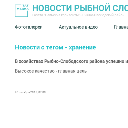
НОВОСТИ РЫБНОЙ СЛ
Газета "Сельские горизонты" - Рыбно-Слободский район
Фотогалереи
Актуальное видео
Главн
Новости с тегом - хранение
В хозяйствах Рыбно-Слободского района успешно и
Высокое качество - главная цель
20 октября 2015, 07:00