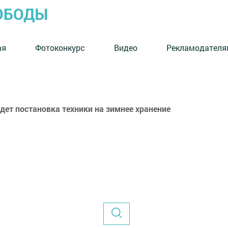
ОБОДЫ
ая
Фотоконкурс
Видео
Рекламодателя
дет постановка техники на зимнее хранение