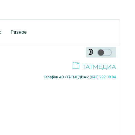
с
Разное
Телефон АО «ТАТМЕДИА»:
(843) 222 09 84