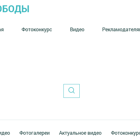
ОБОДЫ
ая
Фотоконкурс
Видео
Рекламодателя
идео
Фотогалереи
Актуальное видео
Фотоконкур