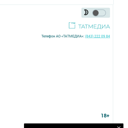
Телефон АО «ТАТМЕДИА»:
(843) 222 09 84
18+