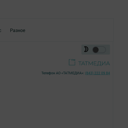
с
Разное
Телефон АО «ТАТМЕДИА»:
(843) 222 09 84