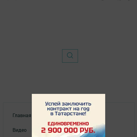
Главная
Видео