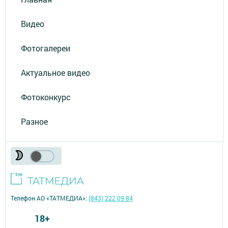
Видео
Фотогалереи
Актуальное видео
Фотоконкурс
Разное
Телефон АО «ТАТМЕДИА»:
(843) 222 09 84
18+