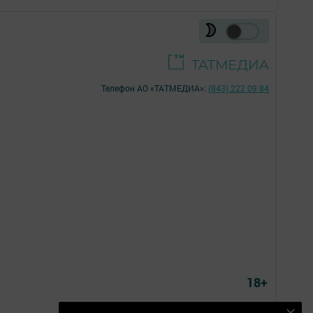
Телефон АО «ТАТМЕДИА»:
(843) 222 09 84
18+