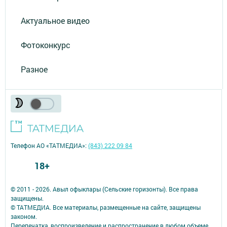
Актуальное видео
Фотоконкурс
Разное
Телефон АО «ТАТМЕДИА»:
(843) 222 09 84
18+
© 2011 - 2026. Авыл офыклары (Сельские горизонты). Все права
защищены.
© ТАТМЕДИА. Все материалы, размещенные на сайте, защищены
законом.
Перепечатка, воспроизведение и распространение в любом объеме