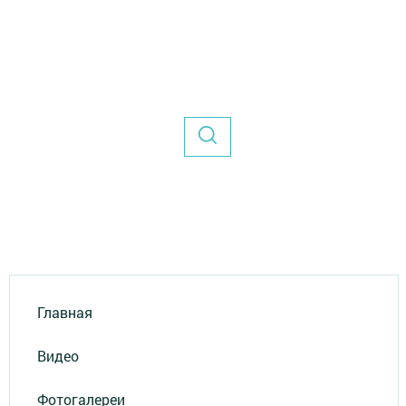
Главная
Видео
Фотогалереи