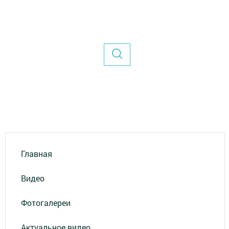
Главная
Видео
Фотогалереи
Актуальное видео