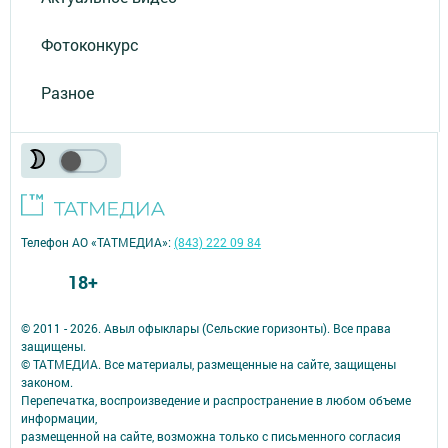
Фотоконкурс
Разное
Телефон АО «ТАТМЕДИА»:
(843) 222 09 84
18+
© 2011 - 2026. Авыл офыклары (Сельские горизонты). Все права
защищены.
© ТАТМЕДИА. Все материалы, размещенные на сайте, защищены
законом.
Перепечатка, воспроизведение и распространение в любом объеме
информации,
размещенной на сайте, возможна только с письменного согласия