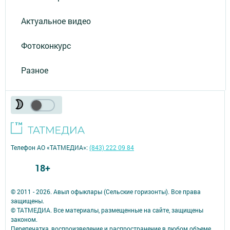
Актуальное видео
Фотоконкурс
Разное
Телефон АО «ТАТМЕДИА»:
(843) 222 09 84
18+
© 2011 - 2026. Авыл офыклары (Сельские горизонты). Все права
защищены.
© ТАТМЕДИА. Все материалы, размещенные на сайте, защищены
законом.
Перепечатка, воспроизведение и распространение в любом объеме