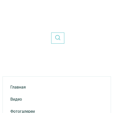
Главная
Видео
Фотогалереи