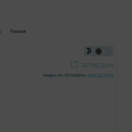
с
Разное
Телефон АО «ТАТМЕДИА»:
(843) 222 09 84