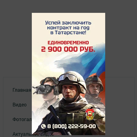
Главная
Видео
Фотогалереи
Актуальное видео