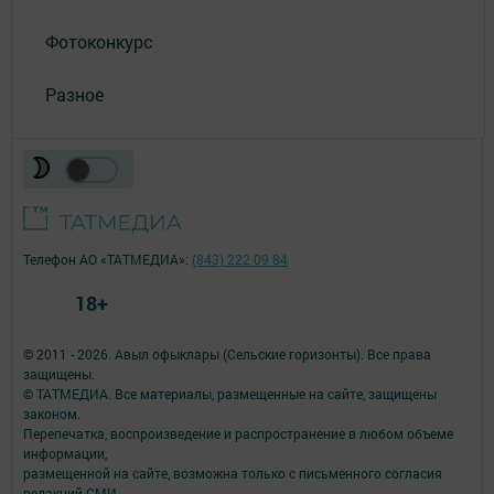
Фотоконкурс
Разное
Телефон АО «ТАТМЕДИА»:
(843) 222 09 84
18+
© 2011 - 2026. Авыл офыклары (Сельские горизонты). Все права
защищены.
© ТАТМЕДИА. Все материалы, размещенные на сайте, защищены
законом.
Перепечатка, воспроизведение и распространение в любом объеме
информации,
размещенной на сайте, возможна только с письменного согласия
редакций СМИ.