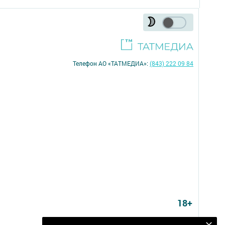
Телефон АО «ТАТМЕДИА»:
(843) 222 09 84
18+