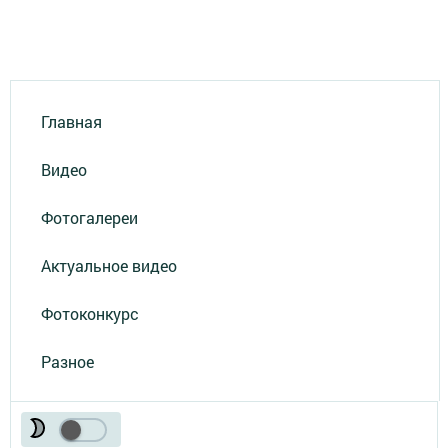
Главная
Видео
Фотогалереи
Актуальное видео
Фотоконкурс
Разное