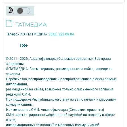
Телефон АО «ТАТМЕДИА»:
(843) 222 09 84
18+
© 2011 - 2026. Авыл офыклары (Сельские горизонты). Все права
защищены.
© ТАТМЕДИА. Все материалы, размещенные на сайте, защищены
законом.
Перепечатка, воспроизведение и распространение в любом объеме
информации,
размещенной на сайте, возможна только с письменного согласия
редакций СМИ.
При поддержке Республиканского агентства по печати и массовым
коммуникациям.
Наименование СМИ: Авыл офыклары (Сельские горизонты)
СМИ зарегистрировано Федеральной службой по надзору в сфере
связи,
информационных технологий и массовых коммуникаций