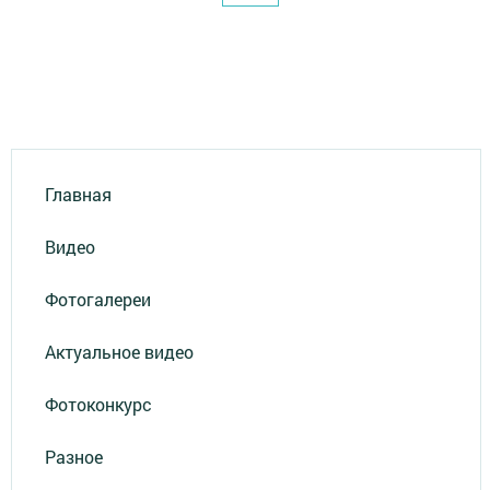
Главная
Видео
Фотогалереи
Актуальное видео
Фотоконкурс
Разное