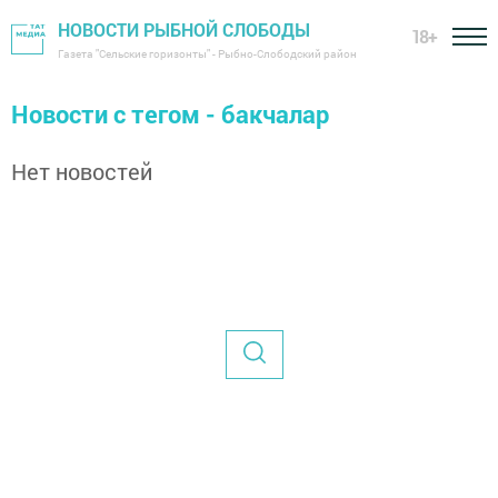
НОВОСТИ РЫБНОЙ СЛОБОДЫ
18+
Газета "Сельские горизонты" - Рыбно-Слободский район
Новости с тегом - бакчалар
Нет новостей