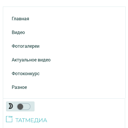
Главная
Видео
Фотогалереи
Актуальное видео
Фотоконкурс
Разное