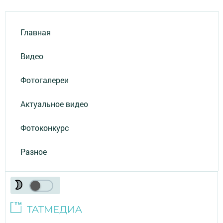
Главная
Видео
Фотогалереи
Актуальное видео
Фотоконкурс
Разное