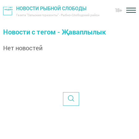
НОВОСТИ РЫБНОЙ СЛОБОДЫ
18+
Газета "Сельские горизонты" - Рыбно-Слободский район
Новости с тегом - Җаваплылык
Нет новостей