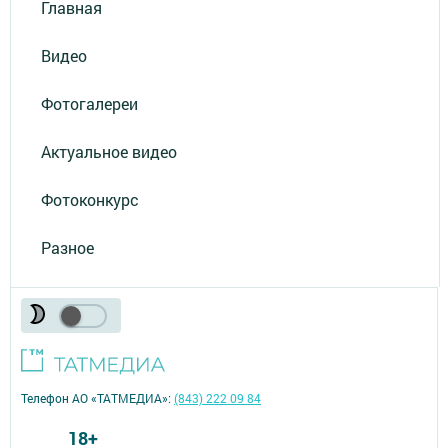
Главная
Видео
Фотогалереи
Актуальное видео
Фотоконкурс
Разное
Телефон АО «ТАТМЕДИА»:
(843) 222 09 84
18+