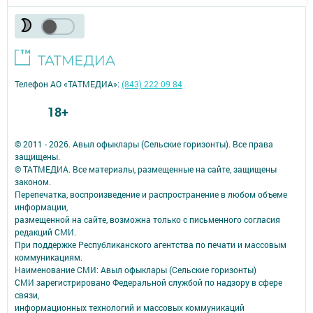
Телефон АО «ТАТМЕДИА»:
(843) 222 09 84
18+
© 2011 - 2026. Авыл офыклары (Сельские горизонты). Все права
защищены.
© ТАТМЕДИА. Все материалы, размещенные на сайте, защищены
законом.
Перепечатка, воспроизведение и распространение в любом объеме
информации,
размещенной на сайте, возможна только с письменного согласия
редакций СМИ.
При поддержке Республиканского агентства по печати и массовым
коммуникациям.
Наименование СМИ: Авыл офыклары (Сельские горизонты)
СМИ зарегистрировано Федеральной службой по надзору в сфере
связи,
информационных технологий и массовых коммуникаций