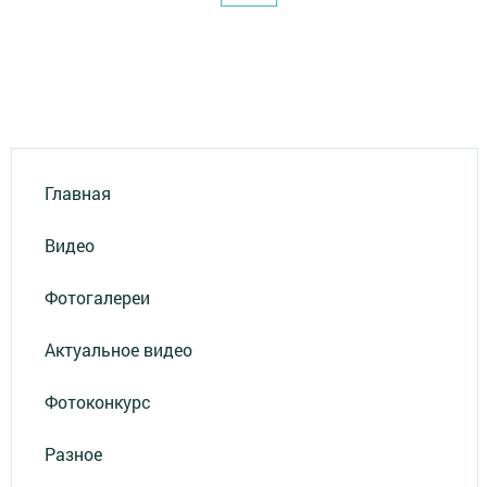
Главная
Видео
Фотогалереи
Актуальное видео
Фотоконкурс
Разное