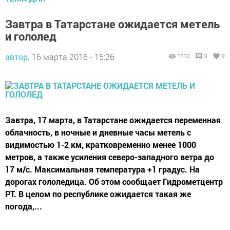
Завтра в Татарстане ожидается метель
и гололед
автор,
16 марта 2016 - 15:26
1112
0
0
Завтра, 17 марта, в Татарстане ожидается переменная
облачность, в ночные и дневные часы метель с
видимостью 1-2 км, кратковременно менее 1000
метров, а также усиления северо-западного ветра до
17 м/с. Максимальная температура +1 градус. На
дорогах гололедица. Об этом сообщает Гидрометцентр
РТ. В целом по республике ожидается такая же
погода,...