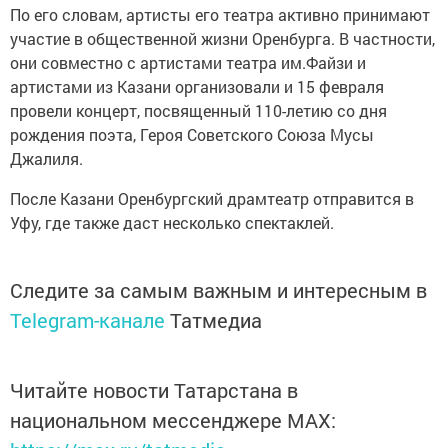
По его словам, артисты его театра активно принимают
участие в общественной жизни Оренбурга. В частности,
они совместно с артистами театра им.Файзи и
артистами из Казани организовали и 15 февраля
провели концерт, посвященный 110-летию со дня
рождения поэта, Героя Советского Союза Мусы
Джалиля.
После Казани Оренбургский драмтеатр отправится в
Уфу, где также даст несколько спектаклей.
Следите за самым важным и интересным в
Telegram-канале
Татмедиа
Читайте новости Татарстана в
национальном мессенджере MАХ: