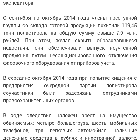
экспедитора.
С сентября по октябрь 2014 года члены преступной
группы со склада готовой продукции похитили 119,45
тонн полистирола на общую сумму свыше 7,9 млн.
рублей. При этом, желая скрыть образовавшиеся
недостачи, они обеспечивали выпуск неучтенной
продукции путем несанкционированного отключения
фасовочного оборудования от приборов учета.
В середине октября 2014 года при попытке хищения с
предприятия очередной партии полистирола
соучастники были задержаны сотрудниками
правоохранительных органов.
В ходе следствия наложен арест на имущество
обвиняемых: четыре большегруза, шесть мобильных
телефонов, три легковых автомобиля, наличные
денежные средства в рублях и иностранной валюте,