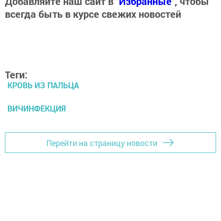
Добавляйте наш сайт в
"Избранные"
, чтобы
всегда быть в курсе свежих новостей
Теги:
КРОВЬ ИЗ ПАЛЬЦА
ВИЧИНФЕКЦИЯ
Перейти на страницу новости