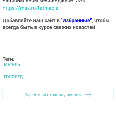
национальном мессенджере MАХ:
https://max.ru/tatmedia
Добавляйте наш сайт в
"Избранные"
, чтобы
всегда быть в курсе свежих новостей
Теги:
МЕТЕЛЬ
ГОЛОЛЕД
Перейти на страницу новости