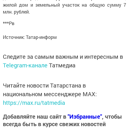
жилой дом и земельный участок на общую сумму 7
млн. рублей.
***Рв
Источник: Татар-информ
Следите за самым важным и интересным в
Telegram-канале
Татмедиа
Читайте новости Татарстана в
национальном мессенджере MАХ:
https://max.ru/tatmedia
Добавляйте наш сайт в
"Избранные"
, чтобы
всегда быть в курсе свежих новостей