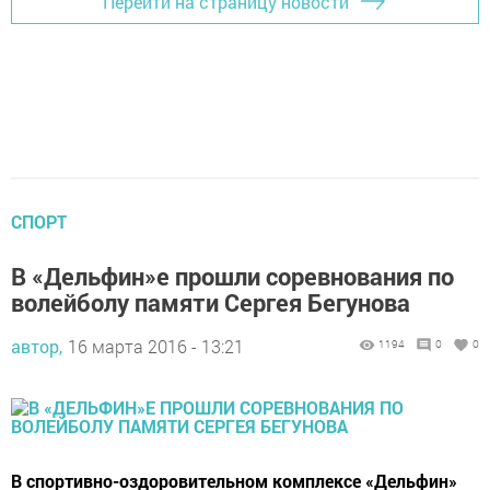
Перейти на страницу новости
СПОРТ
В «Дельфин»е прошли соревнования по
волейболу памяти Сергея Бегунова
автор,
16 марта 2016 - 13:21
1194
0
0
В спортивно-оздоровительном комплексе «Дельфин»