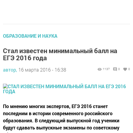
ОБРАЗОВАНИЕ И НАУКА
Стал известен минимальный балл на
ЕГЭ 2016 года
автор,
16 марта 2016 - 16:38
1137
0
0
По мнению многих экспертов, ЕГЭ 2016 станет
последним в истории современного российского
образования. В следующий выпускной год ученики
будут сдавать выпускные экзамены по советскому