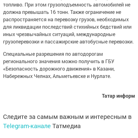
топливо. При этом грузоподъемность автомобилей не
должна превышать 16 тонн. Также ограничение не
распространяется на перевозку грузов, необходимых
для ликвидации последствий стихийных бедствий или
иных чрезвычайных ситуаций, международные
грузоперевозки и пассажирские автобусные перевозки.
Специальные разрешения по автодорогам
регионального значения можно получить в ГБУ
«Безопасность дорожного движения» в Казани,
Набережных Челнах, Альметьевске и Нурлате.
Татар информ
Следите за самым важным и интересным в
Telegram-канале
Татмедиа