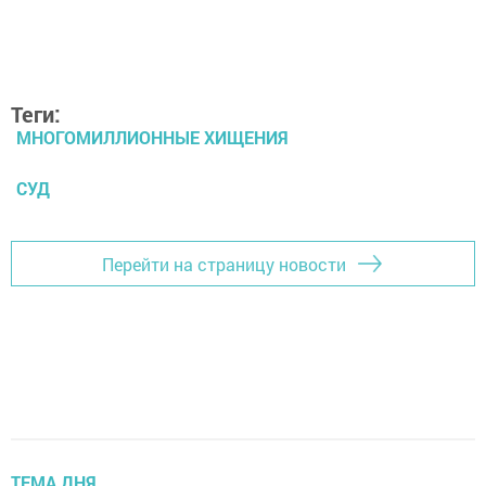
Теги:
МНОГОМИЛЛИОННЫЕ ХИЩЕНИЯ
СУД
Перейти на страницу новости
ТЕМА ДНЯ