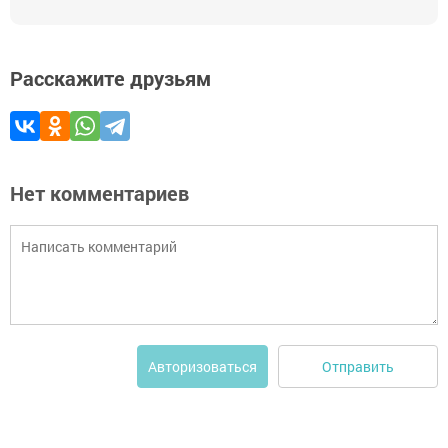
Расскажите друзьям
Нет комментариев
Отправить
Авторизоваться