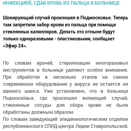
Шокирующий случай произошел в Подмосковье. Теперь
там запретили забор крови из пальца при помощи
стеклянных капилляров. Делать это отныне будут
только одноразовыми - пластиковыми, сообщает
«Эфир 24».
По словам врачей, стерилизации многоразовых
инструментов в больнице уделяют особое внимание.
При обработке в несколько этапов на самом
современном оборудовании у вируса не остается ни
единого шанса. Уже установлено, что в больнице
Подмосковья, где произошел вопиющий случай,
стеклянные сосуды для сбора крови не были
обработаны должным образом.
По словам заведующей эпидемиологическим отделом
республиканского СПИД-центра Лидии Ставропольской,