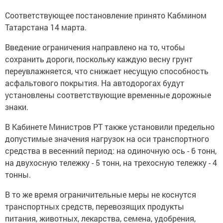
Соответствующее постановление принято Кабмином
Татарстана 14 марта.
Введение ограничения направлено на то, чтобы
сохранить дороги, поскольку каждую весну грунт
переувлажняется, что снижает несущую способность
асфальтового покрытия. На автодорогах будут
установлены соответствующие временные дорожные
знаки.
В Кабинете Министров РТ также установили предельно
допустимые значения нагрузок на оси транспортного
средства в весенний период: на одиночную ось - 6 тонн,
на двухосную тележку - 5 тонн, на трехосную тележку - 4
тонны.
В то же время ограничительные меры не коснутся
транспортных средств, перевозящих продукты
питания, животных, лекарства, семена, удобрения,