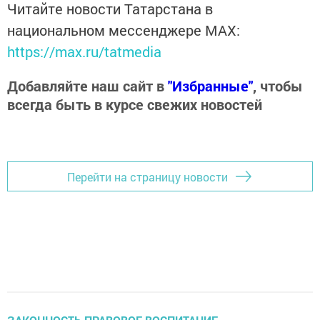
Читайте новости Татарстана в
национальном мессенджере MАХ:
https://max.ru/tatmedia
Добавляйте наш сайт в
"Избранные"
, чтобы
всегда быть в курсе свежих новостей
Перейти на страницу новости