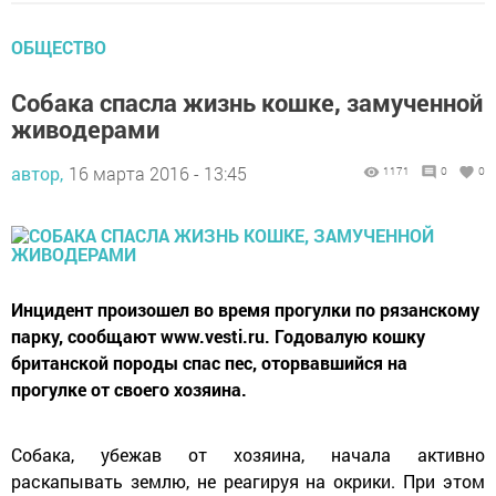
ОБЩЕСТВО
Собака спасла жизнь кошке, замученной
живодерами
автор,
16 марта 2016 - 13:45
1171
0
0
Инцидент произошел во время прогулки по рязанскому
парку, сообщают www.vesti.ru. Годовалую кошку
британской породы спас пес, оторвавшийся на
прогулке от своего хозяина.
Собака, убежав от хозяина, начала активно
раскапывать землю, не реагируя на окрики. При этом