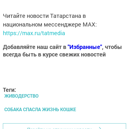
Читайте новости Татарстана в
национальном мессенджере MАХ:
https://max.ru/tatmedia
Добавляйте наш сайт в
"Избранные"
, чтобы
всегда быть в курсе свежих новостей
Теги:
ЖИВОДЕРСТВО
СОБАКА СПАСЛА ЖИЗНЬ КОШКЕ