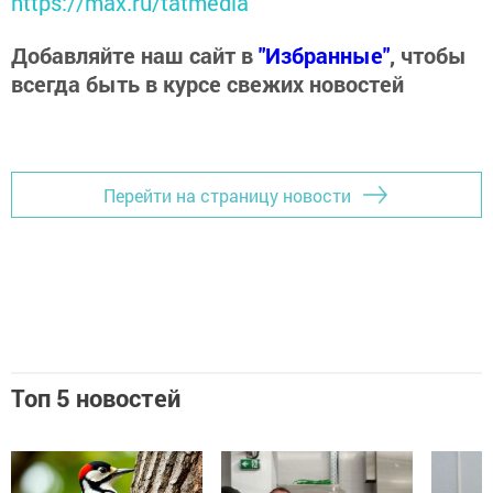
https://max.ru/tatmedia
Добавляйте наш сайт в
"Избранные"
, чтобы
всегда быть в курсе свежих новостей
Перейти на страницу новости
Топ 5 новостей