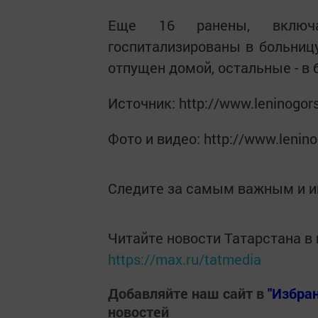
Еще 16 ранены, включ
госпитализированы в больниц
отпущен домой, остальные - в
Источник: http://www.leninogors
Фото и видео: http://www.lenino
Следите за самым важным и 
Читайте новости Татарстана 
https://max.ru/tatmedia
Добавляйте наш сайт в
"Избра
новостей