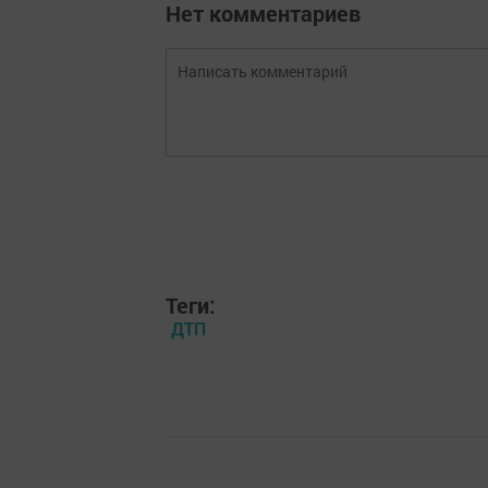
Нет комментариев
Теги:
ДТП