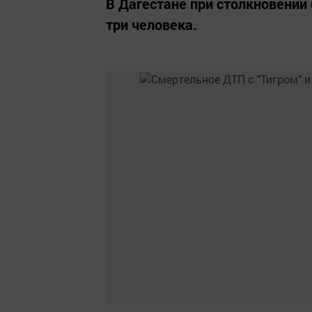
В Дагестане при столкновении
три человека.