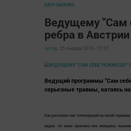
ШОУ-БИЗНЕС
Ведущему "Сам 
ребра в Австрии
автор,
25 января 2016 - 07:57
Ведущий программы "Сам себе
серьезные травмы, катаясь на
Как рассказал сам телеведущий на своей странице 
видел. Не знаю: мужчина или женщина, лыжник 