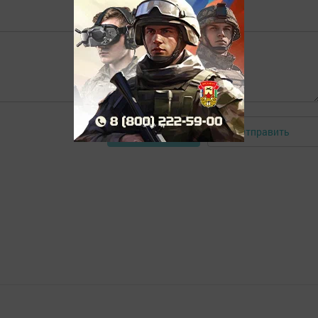
Отправить
Авторизоваться