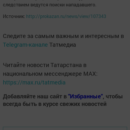
следствием ведутся поиски нападавшего.
Источник:
http://prokazan.ru/news/view/107343
Следите за самым важным и интересным в
Telegram-канале
Татмедиа
Читайте новости Татарстана в
национальном мессенджере MАХ:
https://max.ru/tatmedia
Добавляйте наш сайт в
"Избранные"
, чтобы
всегда быть в курсе свежих новостей