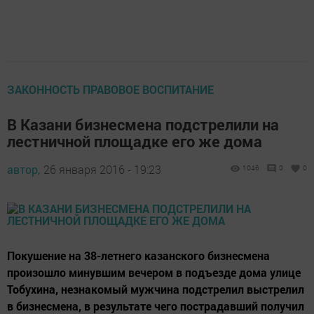
ЗАКОННОСТЬ ПРАВОВОЕ ВОСПИТАНИЕ
В Казани бизнесмена подстрелили на
лестничной площадке его же дома
автор,
26 января 2016 - 19:23
1046
0
0
Покушение на 38-летнего казанского бизнесмена
произошло минувшим вечером в подъезде дома улице
Тобухина, незнакомый мужчина подстрелил выстрелил
в бизнесмена, в результате чего пострадавший получил