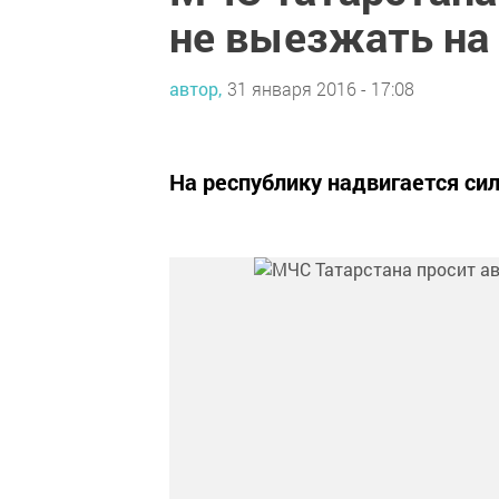
не выезжать на
автор,
31 января 2016 - 17:08
На республику надвигается си