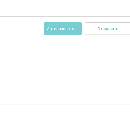
Отправить
Авторизоваться