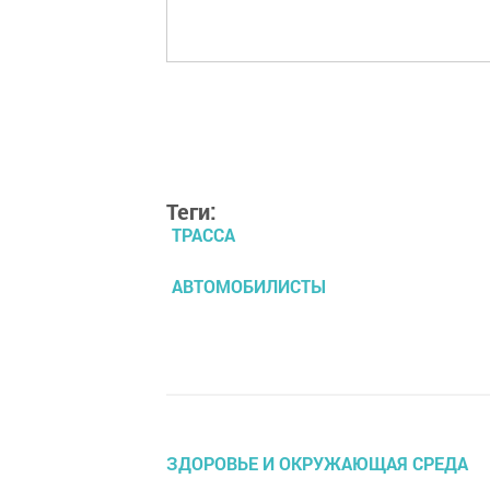
Теги:
ТРАССА
АВТОМОБИЛИСТЫ
ЗДОРОВЬЕ И ОКРУЖАЮЩАЯ СРЕДА