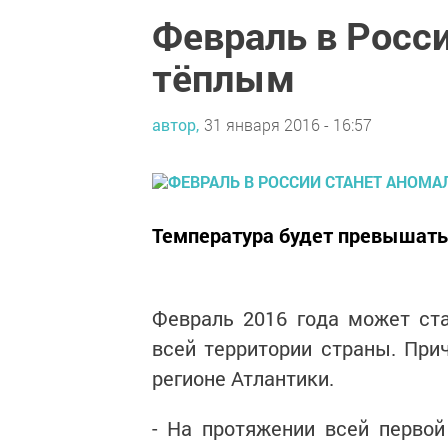
Февраль в Росс
тёплым
автор,
31 января 2016 - 16:57
Температура будет превышать 
Февраль 2016 года может ст
всей территории страны. При
регионе Атлантики.
- На протяжении всей перво