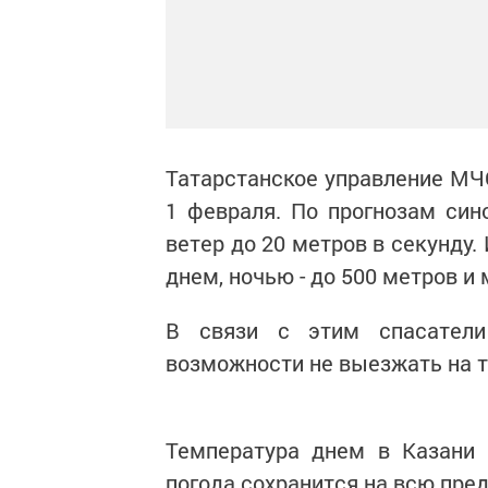
Татарстанское управление МЧ
1 февраля. По прогнозам син
ветер до 20 метров в секунду.
днем, ночью - до 500 метров и
В связи с этим спасатели
возможности не выезжать на 
Температура днем в Казани 
погода сохранится на всю пре