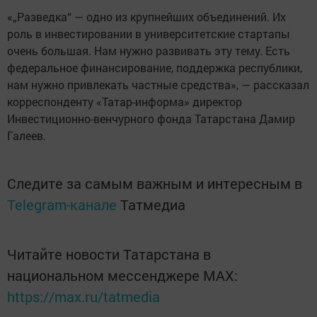
«„Разведка“ — одно из крупнейших объединений. Их
роль в инвестировании в университетские стартапы
очень большая. Нам нужно развивать эту тему. Есть
федеральное финансирование, поддержка республики,
нам нужно привлекать частные средства», — рассказал
корреспонденту «Татар-информа» директор
Инвестиционно-венчурного фонда Татарстана Дамир
Галеев.
Следите за самым важным и интересным в
Telegram-канале
Татмедиа
Читайте новости Татарстана в
национальном мессенджере MАХ:
https://max.ru/tatmedia