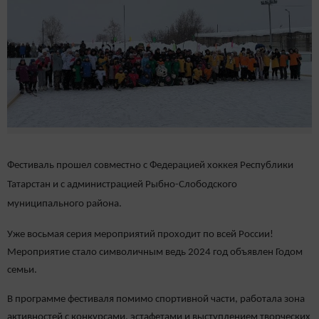
Фестиваль прошел совместно с Федерацией хоккея Республики
Татарстан и с администрацией Рыбно-Слободского
муниципального района.
Уже восьмая серия мероприятий проходит по всей России!
Мероприятие стало символичным ведь 2024 год объявлен Годом
семьи.
В программе фестиваля помимо спортивной части, работала зона
активностей с конкурсами, эстафетами и выступлением творческих