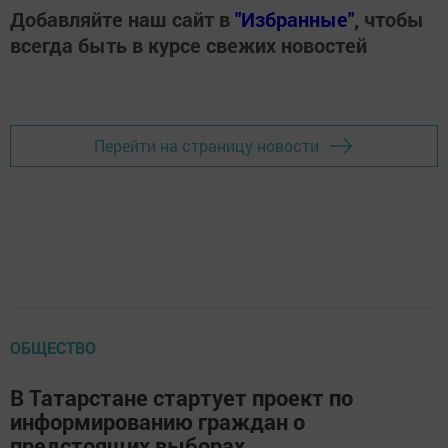
Добавляйте наш сайт в
"Избранные"
, чтобы
всегда быть в курсе свежих новостей
Перейти на страницу новости
ОБЩЕСТВО
В Татарстане стартует проект по
информированию граждан о
предстоящих выборах