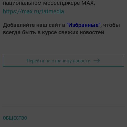
национальном мессенджере MАХ:
https://max.ru/tatmedia
Добавляйте наш сайт в
"Избранные"
, чтобы
всегда быть в курсе свежих новостей
Перейти на страницу новости
ОБЩЕСТВО