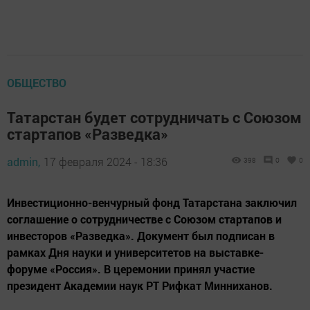
ОБЩЕСТВО
Татарстан будет сотрудничать с Союзом
стартапов «Разведка»
admin,
17 февраля 2024 - 18:36
398
0
0
Инвестиционно-венчурный фонд Татарстана заключил
соглашение о сотрудничестве с Союзом стартапов и
инвесторов «Разведка». Документ был подписан в
рамках Дня науки и университетов на выставке-
форуме «Россия». В церемонии принял участие
президент Академии наук РТ Рифкат Минниханов.