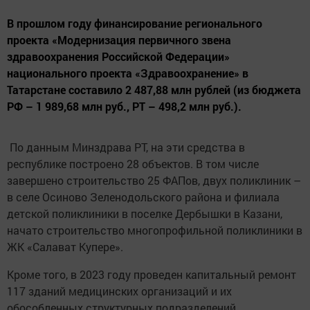
В прошлом году финансирование регионального
проекта «Модернизация первичного звена
здравоохранения Российской Федерации»
национального проекта «Здравоохранение» в
Татарстане составило 2 487,88 млн рублей (из бюджета
РФ – 1 989,68 млн руб., РТ – 498,2 млн руб.).
По данным Минздрава РТ, на эти средства в
республике построено 28 объектов. В том числе
завершено строительство 25 ФАПов, двух поликлиник –
в селе Осиново Зеленодольского района и филиала
детской поликлиники в поселке Дербышки в Казани,
начато строительство многопрофильной поликлиники в
ЖК «Салават Купере».
Кроме того, в 2023 году проведен капитальный ремонт
117 зданий медицинских организаций и их
обособленных структурных подразделений,