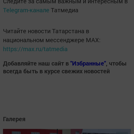
Следите за самым важным и интересным в
Telegram-канале
Татмедиа
Читайте новости Татарстана в
национальном мессенджере MАХ:
https://max.ru/tatmedia
Добавляйте наш сайт в
"Избранные"
, чтобы
всегда быть в курсе свежих новостей
Галерея