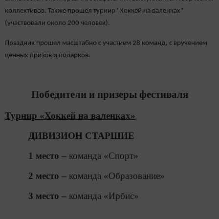
коллективов. Также прошел турнир "Хоккей на валенках"
(участвовали около 200 человек).
Праздник прошел масштабно с участием 28 команд, с вручением
ценных призов и подарков.
Победители и призеры фестиваля
Турнир «Хоккей на валенках»
ДИВИЗИОН СТАРШИЕ
1 место –
команда «Спорт»
2 место –
команда «Образование»
3 место –
команда «Ирбис»