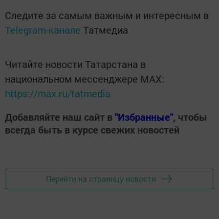
Следите за самым важным и интересным в
Telegram-канале
Татмедиа
Читайте новости Татарстана в
национальном мессенджере MАХ:
https://max.ru/tatmedia
Добавляйте наш сайт в
"Избранные"
, чтобы
всегда быть в курсе свежих новостей
Перейти на страницу новости