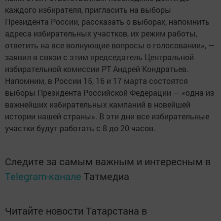
каждого избирателя, пригласить на выборы
Президента России, рассказать о выборах, напомнить
адреса избирательных участков, их режим работы,
ответить на все волнующие вопросы о голосовании», —
заявил в связи с этим председатель Центральной
избирательной комиссии РТ Андрей Кондратьев.
Напомним, в России 15, 16 и 17 марта состоятся
выборы Президента Российской Федерации — «одна из
важнейших избирательных кампаний в новейшей
истории нашей страны». В эти дни все избирательные
участки будут работать с 8 до 20 часов.
Следите за самым важным и интересным в
Telegram-канале
Татмедиа
Читайте новости Татарстана в