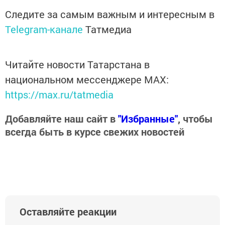
Следите за самым важным и интересным в
Telegram-канале
Татмедиа
Читайте новости Татарстана в
национальном мессенджере MАХ:
https://max.ru/tatmedia
Добавляйте наш сайт в
"Избранные"
, чтобы
всегда быть в курсе свежих новостей
Оставляйте реакции