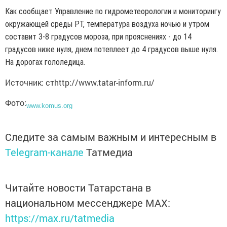
Как сообщает Управление по гидрометеорологии и мониторингу
окружающей среды РТ, температура воздуха ночью и утром
составит 3-8 градусов мороза, при прояснениях - до 14
градусов ниже нуля, днем потеплеет до 4 градусов выше нуля.
На дорогах гололедица.
Источник: стhttp://www.tatar-inform.ru/
Фото:
www.komus.org
Следите за самым важным и интересным в
Telegram-канале
Татмедиа
Читайте новости Татарстана в
национальном мессенджере MАХ:
https://max.ru/tatmedia