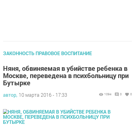
ЗАКОННОСТЬ ПРАВОВОЕ ВОСПИТАНИЕ
Няня, обвиняемая в убийстве ребенка в
Москве, переведена в психбольницу при
Бутырке
автор,
10 марта 2016 - 17:33
1094
0
0