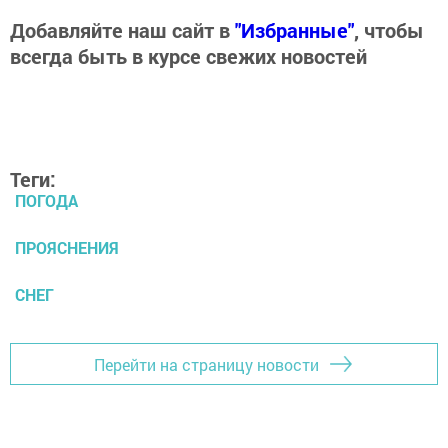
Добавляйте наш сайт в
"Избранные"
, чтобы
всегда быть в курсе свежих новостей
Теги:
ПОГОДА
ПРОЯСНЕНИЯ
СНЕГ
Перейти на страницу новости