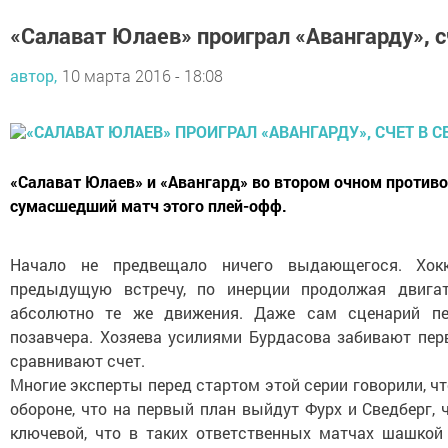
«Салават Юлаев» проиграл «Авангарду», с
автор,
10 марта 2016 - 18:08
«Салават Юлаев» и «Авангард» во втором очном против
сумасшедший матч этого плей-офф.
Начало не предвещало ничего выдающегося. Хок
предыдущую встречу, по инерции продолжая двиг
абсолютно те же движения. Даже сам сценарий пер
позавчера. Хозяева усилиями Бурдасова забивают пер
сравнивают счет.
Многие эксперты перед стартом этой серии говорили, чт
обороне, что на первый план выйдут Фурх и Сведберг, 
ключевой, что в таких ответственных матчах шашкой 