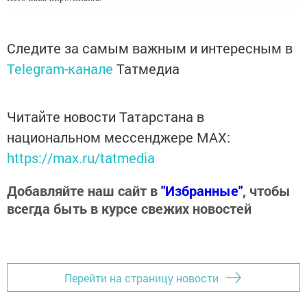
Следите за самым важным и интересным в
Telegram-канале
Татмедиа
Читайте новости Татарстана в
национальном мессенджере MАХ:
https://max.ru/tatmedia
Добавляйте наш сайт в
"Избранные"
, чтобы
всегда быть в курсе свежих новостей
Перейти на страницу новости