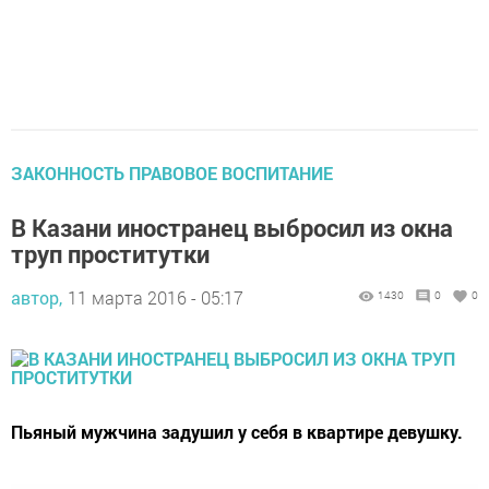
ЗАКОННОСТЬ ПРАВОВОЕ ВОСПИТАНИЕ
В Казани иностранец выбросил из окна
труп проститутки
автор,
11 марта 2016 - 05:17
1430
0
0
Пьяный мужчина задушил у себя в квартире девушку.