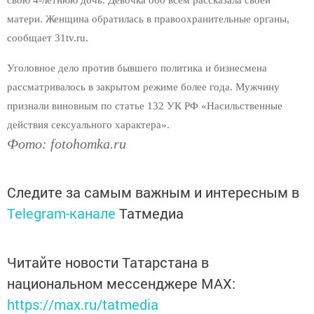
свою 4-летнюю дочь. Девочка обо всем рассказала своей
матери. Женщина обратилась в правоохранительные органы,
сообщает 31tv.ru.
Уголовное дело против бывшего политика и бизнесмена
рассматривалось в закрытом режиме более года. Мужчину
признали виновным по статье 132 УК РФ «Насильственные
действия сексуального характера».
Фото: fotohomka.ru
Следите за самым важным и интересным в
Telegram-канале
Татмедиа
Читайте новости Татарстана в
национальном мессенджере MАХ:
https://max.ru/tatmedia