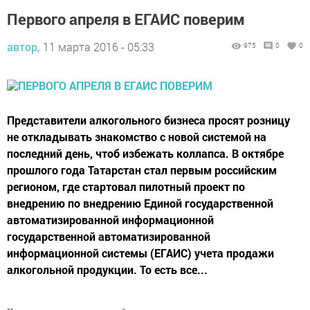
Первого апреля в ЕГАИС поверим
автор,
11 марта 2016 - 05:33
975
0
0
Представители алкогольного бизнеса просят розницу
не откладывать знакомство с новой системой на
последний день, чтоб избежать коллапса. В октябре
прошлого года Татарстан стал первым российским
регионом, где стартовал пилотный проект по
внедрению по внедрению Единой государственной
автоматизированной информационной
государственной автоматизированной
информационной системы (ЕГАИС) учета продажи
алкогольной продукции. То есть все...