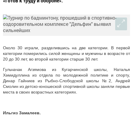
«Готов к труду и обороне».
Около 30 играли, разделившись на две категории. В первой
категории померились силой женщины и мужчины в возрасте от
20 до 30 лет, во второй категории старше 30 лет.
Гульчачак Агзямова из Кугарчинской школы, Наталья
Хәмидуллина из отдела по молодежной политике и спорту,
Динар Гайниев из Рыбно-Слободской школы №2,
Андрей
Смолин из детско-юношеской спортивной школы заняли первые
места в своих возрастных категориях.
Ильгиз Замалеев.