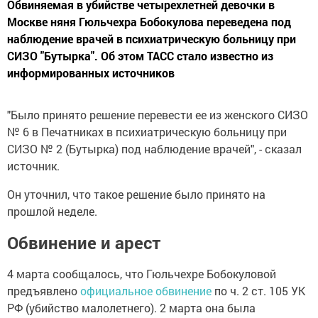
Обвиняемая в убийстве четырехлетней девочки в
Москве няня Гюльчехра Бобокулова переведена под
наблюдение врачей в психиатрическую больницу при
СИЗО "Бутырка". Об этом ТАСС стало известно из
информированных источников
"Было принято решение перевести ее из женского СИЗО
№ 6 в Печатниках в психиатрическую больницу при
СИЗО № 2 (Бутырка) под наблюдение врачей", - сказал
источник.
Он уточнил, что такое решение было принято на
прошлой неделе.
Обвинение и арест
4 марта сообщалось, что Гюльчехре Бобокуловой
предъявлено
официальное обвинение
по ч. 2 ст. 105 УК
РФ (убийство малолетнего). 2 марта она была