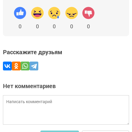
0
0
0
0
0
Расскажите друзьям
Нет комментариев