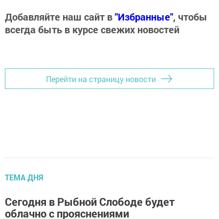
Добавляйте наш сайт в
"Избранные"
, чтобы
всегда быть в курсе свежих новостей
Перейти на страницу новости
ТЕМА ДНЯ
Сегодня в Рыбной Слободе будет
облачно с прояснениями