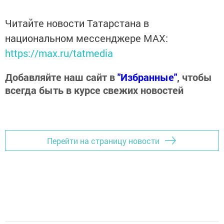
Читайте новости Татарстана в
национальном мессенджере MАХ:
https://max.ru/tatmedia
Добавляйте наш сайт в
"Избранные"
, чтобы
всегда быть в курсе свежих новостей
Перейти на страницу новости