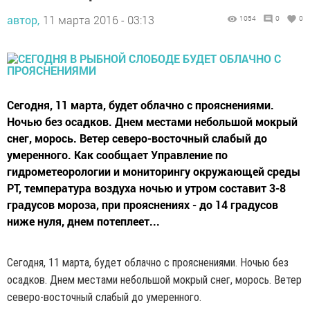
автор,
11 марта 2016 - 03:13
1054
0
0
Сегодня, 11 марта, будет облачно с прояснениями.
Ночью без осадков. Днем местами небольшой мокрый
снег, морось. Ветер северо-восточный слабый до
умеренного. Как сообщает Управление по
гидрометеорологии и мониторингу окружающей среды
РТ, температура воздуха ночью и утром составит 3-8
градусов мороза, при прояснениях - до 14 градусов
ниже нуля, днем потеплеет...
Сегодня,
11 марта, будет облачно с прояснениями. Ночью без
осадков. Днем местами небольшой мокрый снег, морось. Ветер
северо-восточный слабый до умеренного.