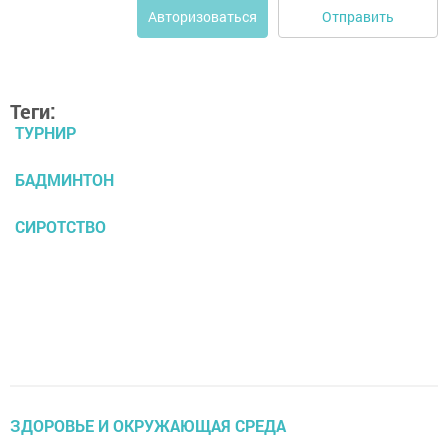
Отправить
Авторизоваться
Теги:
ТУРНИР
БАДМИНТОН
СИРОТСТВО
ЗДОРОВЬЕ И ОКРУЖАЮЩАЯ СРЕДА