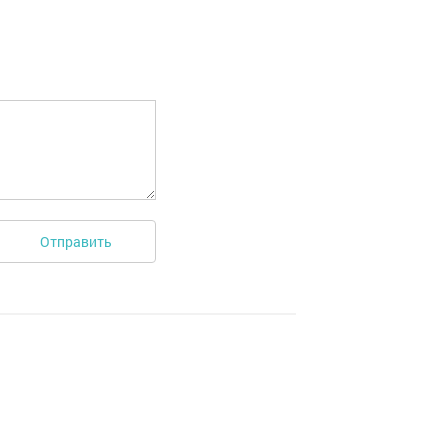
Отправить