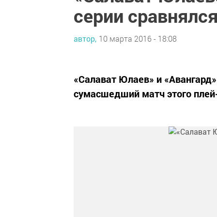
серии сравнялс
автор,
10 марта 2016 - 18:08
«Салават Юлаев» и «Авангард
сумасшедший матч этого плей