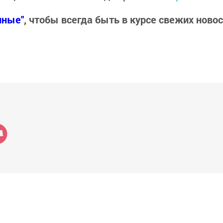
нные"
, чтобы всегда быть в курсе свежих ново