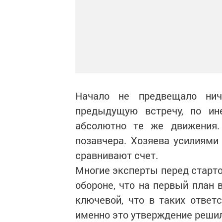
Начало не предвещало нич
предыдущую встречу, по и
абсолютно те же движения.
позавчера. Хозяева усилиями
сравнивают счет.
Многие эксперты перед старто
обороне, что на первый план 
ключевой, что в таких ответ
именно это утверждение решил