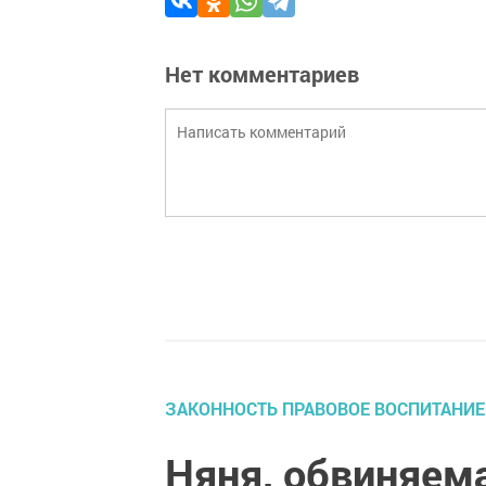
Нет комментариев
ЗАКОННОСТЬ ПРАВОВОЕ ВОСПИТАНИЕ
Няня, обвиняема