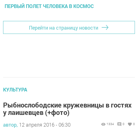
ПЕРВЫЙ ПОЛЕТ ЧЕЛОВЕКА В КОСМОС
Перейти на страницу новости
КУЛЬТУРА
Рыбнослободские кружевницы в гостях
у лаишевцев (+фото)
автор,
12 апреля 2016 - 06:30
1334
0
0