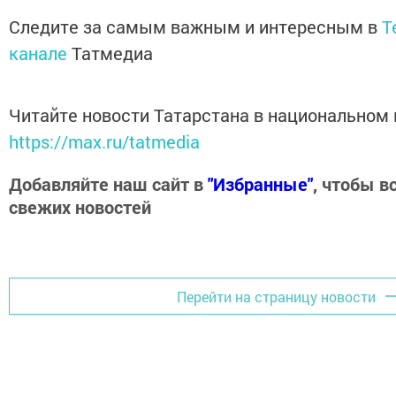
Следите за самым важным и интересным в
T
канале
Татмедиа
Читайте новости Татарстана в национальном
https://max.ru/tatmedia
Добавляйте наш сайт в
"Избранные"
, чтобы в
свежих новостей
Перейти на страницу новости