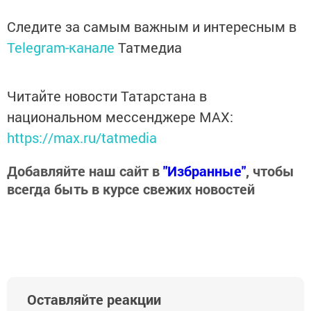
Следите за самым важным и интересным в
Telegram-канале
Татмедиа
Читайте новости Татарстана в
национальном мессенджере MАХ:
https://max.ru/tatmedia
Добавляйте наш сайт в
"Избранные"
, чтобы
всегда быть в курсе свежих новостей
Оставляйте реакции