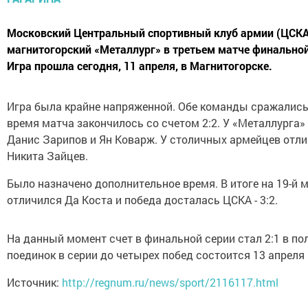
Московский Центральный спортивный клуб армии (ЦСКА
магнитогорский «Металлург» в третьем матче финальной
Игра прошла сегодня, 11 апреля, в Магнитогорске.
Игра была крайне напряженной. Обе команды сражались
время матча закончилось со счетом 2:2. У «Металлурга
Данис Зарипов и Ян Коварж. У столичных армейцев отли
Никита Зайцев.
Было назначено дополнительное время. В итоге на 19-й 
отличился Да Коста и победа досталась ЦСКА - 3:2.
На данный момент счет в финальной серии стал 2:1 в по
поединок в серии до четырех побед состоится 13 апреля
Источник:
http://regnum.ru/news/sport/2116117.html