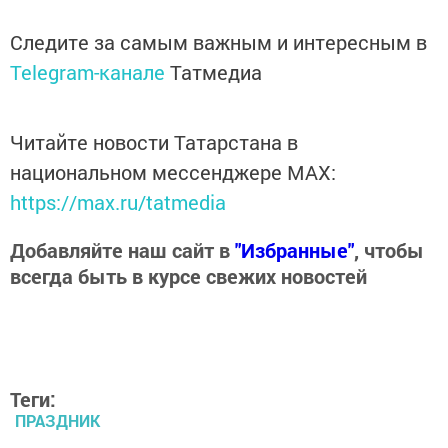
Следите за самым важным и интересным в
Telegram-канале
Татмедиа
Читайте новости Татарстана в
национальном мессенджере MАХ:
https://max.ru/tatmedia
Добавляйте наш сайт в
"Избранные"
, чтобы
всегда быть в курсе свежих новостей
Теги:
ПРАЗДНИК