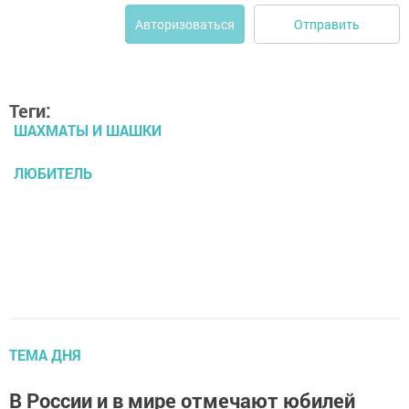
Отправить
Авторизоваться
Теги:
ШАХМАТЫ И ШАШКИ
ЛЮБИТЕЛЬ
ТЕМА ДНЯ
В России и в мире отмечают юбилей