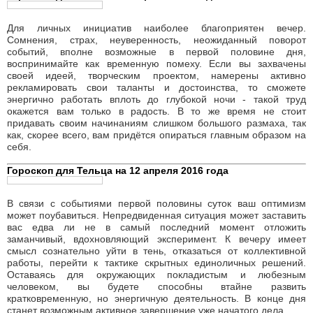
Для личных инициатив наиболее благоприятен вечер.
Сомнения, страх, неуверенность, неожиданный поворот
событий, вполне возможные в первой половине дня,
воспринимайте как временную помеху. Если вы захвачены
своей идеей, творческим проектом, намерены активно
рекламировать свои таланты и достоинства, то сможете
энергично работать вплоть до глубокой ночи - такой труд
окажется вам только в радость. В то же время не стоит
придавать своим начинаниям слишком большого размаха, так
как, скорее всего, вам придётся опираться главным образом на
себя.
Гороскоп для Тельца на 12 апреля 2016 года