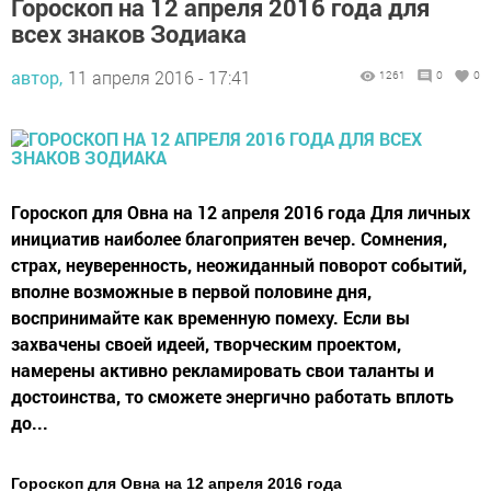
Гороскоп на 12 апреля 2016 года для
всех знаков Зодиака
автор,
11 апреля 2016 - 17:41
1261
0
0
Гороскоп для Овна на 12 апреля 2016 года Для личных
инициатив наиболее благоприятен вечер. Сомнения,
страх, неуверенность, неожиданный поворот событий,
вполне возможные в первой половине дня,
воспринимайте как временную помеху. Если вы
захвачены своей идеей, творческим проектом,
намерены активно рекламировать свои таланты и
достоинства, то сможете энергично работать вплоть
до...
Гороскоп для Овна на 12 апреля 2016 года