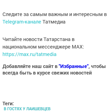
Следите за самым важным и интересным в
Telegram-канале
Татмедиа
Читайте новости Татарстана в
национальном мессенджере MАХ:
https://max.ru/tatmedia
Добавляйте наш сайт в
"Избранные"
, чтобы
всегда быть в курсе свежих новостей
Теги:
В ГОСТЯХ У ЛАИШЕВЦЕВ