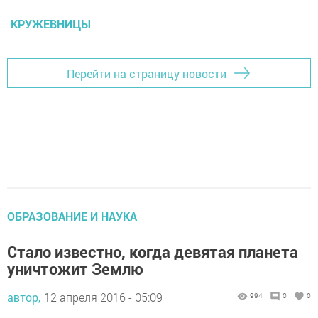
КРУЖЕВНИЦЫ
Перейти на страницу новости
ОБРАЗОВАНИЕ И НАУКА
Стало известно, когда девятая планета
уничтожит Землю
автор,
12 апреля 2016 - 05:09
994
0
0