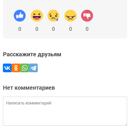
0
0
0
0
0
Расскажите друзьям
Нет комментариев