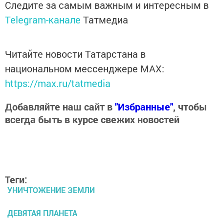
Следите за самым важным и интересным в
Telegram-канале
Татмедиа
Читайте новости Татарстана в
национальном мессенджере MАХ:
https://max.ru/tatmedia
Добавляйте наш сайт в
"Избранные"
, чтобы
всегда быть в курсе свежих новостей
Теги:
УНИЧТОЖЕНИЕ ЗЕМЛИ
ДЕВЯТАЯ ПЛАНЕТА