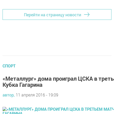
Перейти на страницу новости
СПОРТ
«Металлург» дома проиграл ЦСКА в трет
Кубка Гагарина
автор,
11 апреля 2016 - 19:09