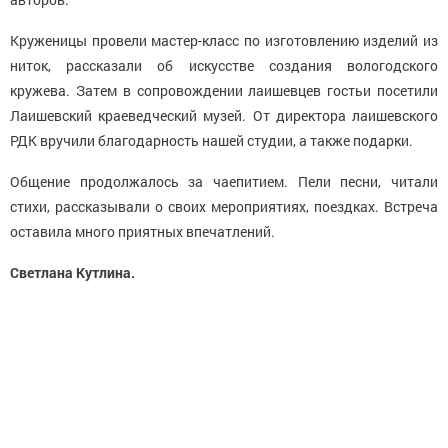
Круженицы провели мастер-класс по изготовлению изделий из
ниток, рассказали об искусстве создания вологодского
кружева. Затем в сопровождении лаишевцев гостьи посетили
Лаишевский краеведческий музей. От директора лаишевского
РДК вручили благодарность нашей студии, а также подарки.
Общение продолжалось за чаепитием. Пели песни, читали
стихи, рассказывали о своих мероприятиях, поездках. Встреча
оставила много приятных впечатлений.
Светлана Кутлина.