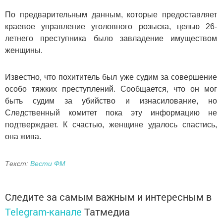
По предварительным данным, которые предоставляет
краевое управление уголовного розыска, целью 26-
летнего преступника было завладение имуществом
женщины.
Известно, что похититель был уже судим за совершение
особо тяжких преступлений. Сообщается, что он мог
быть судим за убийство и изнасилование, но
Следственный комитет пока эту информацию не
подтверждает. К счастью, женщине удалось спастись,
она жива.
Текст:
Вести ФМ
Следите за самым важным и интересным в
Telegram-канале
Татмедиа