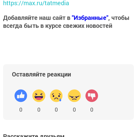
https://max.ru/tatmedia
Добавляйте наш сайт в
"Избранные"
, чтобы
всегда быть в курсе свежих новостей
Оставляйте реакции
0
0
0
0
0
Расскажите друзьям