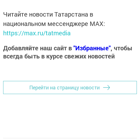
Читайте новости Татарстана в
национальном мессенджере MАХ:
https://max.ru/tatmedia
Добавляйте наш сайт в
"Избранные"
, чтобы
всегда быть в курсе свежих новостей
Перейти на страницу новости