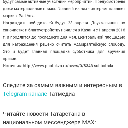
будут самые активные участники мероприятий. Предусмотрены
даже материальные призы. Главный из них - интернет планшет
марки «iPad Air».
Награждать победителей будут 23 апреля. Двухмесячник по
саночистке и благоустройству начался в Казани с 1 апреля 2016
г. и продлится до последнего дня мая. Центральной площадью
для награждения решено считать Адмиралтейскую слободу.
Это и будет главная площадка субботника для вручения
призов.
Источник: http://www.photokzn.ru/news/0/8346-subbotniki
Следите за самым важным и интересным в
Telegram-канале
Татмедиа
Читайте новости Татарстана в
национальном мессенджере MАХ: