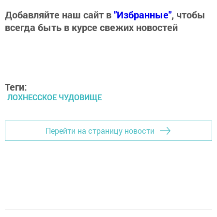
Добавляйте наш сайт в
"Избранные"
, чтобы
всегда быть в курсе свежих новостей
Теги:
ЛОХНЕССКОЕ ЧУДОВИЩЕ
Перейти на страницу новости