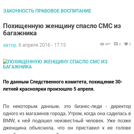
ЗАКОННОСТЬ ПРАВОВОЕ ВОСПИТАНИЕ
Похищенную женщину спасло СМС из
багажника
автор,
6 апреля 2016 - 17:15
957
0
0
По данным Следственного комитета, похищение 30-
летней красноярки произошло 5 апреля.
По некоторым данным, это бизнес-леди - директор
одного из магазинов города. Утром, когда она садилась в
BMW, к ней подошел неизвестный человек. Уже позже
дженщина объяснила, что он приставил к ее голове