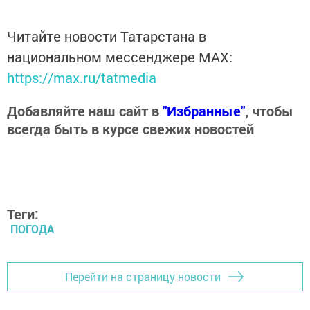
Читайте новости Татарстана в
национальном мессенджере MАХ:
https://max.ru/tatmedia
Добавляйте наш сайт в
"Избранные"
, чтобы
всегда быть в курсе свежих новостей
Теги:
ПОГОДА
Перейти на страницу новости