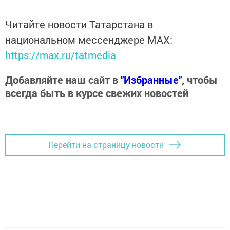
Читайте новости Татарстана в
национальном мессенджере MАХ:
https://max.ru/tatmedia
Добавляйте наш сайт в
"Избранные"
, чтобы
всегда быть в курсе свежих новостей
Перейти на страницу новости