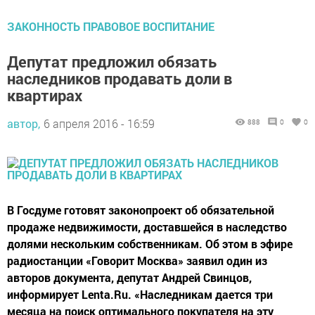
ЗАКОННОСТЬ ПРАВОВОЕ ВОСПИТАНИЕ
Депутат предложил обязать
наследников продавать доли в
квартирах
автор,
6 апреля 2016 - 16:59
888
0
0
В Госдуме готовят законопроект об обязательной
продаже недвижимости, доставшейся в наследство
долями нескольким собственникам. Об этом в эфире
радиостанции «Говорит Москва» заявил один из
авторов документа, депутат Андрей Свинцов,
информирует Lenta.Ru. «Наследникам дается три
месяца на поиск оптимального покупателя на эту