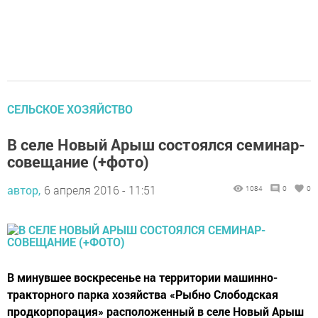
CЕЛЬСКОЕ ХОЗЯЙСТВО
В селе Новый Арыш состоялся семинар-
совещание (+фото)
автор,
6 апреля 2016 - 11:51
1084
0
0
В минувшее воскресенье на территории машинно-
тракторного парка хозяйства «Рыбно Слободская
продкорпорация» расположенный в селе Новый Арыш