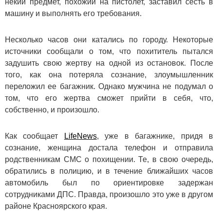
некий предмет, похожий на пистолет, заставил сесть в
машину и выполнять его требования.
Несколько часов они катались по городу. Некоторые
источники сообщали о том, что похититель пытался
задушить свою жертву на одной из остановок. После
того, как она потеряла сознание, злоумышленник
переложил ее багажник. Однако мужчина не подумал о
том, что его жертва сможет прийти в себя, что,
собственно, и произошло.
Как сообщает
LifeNews
, уже в багажнике, придя в
сознание, женщина достала телефон и отправила
родственникам СМС о похищении. Те, в свою очередь,
обратились в полицию, и в течение ближайших часов
автомобиль был по ориентировке задержан
сотрудниками ДПС. Правда, произошло это уже в другом
районе Красноярского края.