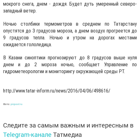
мокрого снега, днем - дождя. Будет дуть умеренный северо-
западный ветер.
Ночью столбики термометров в среднем по Татарстану
опустятся до 3 градусов мороза, а днем воздух прогреется до
9 градусов тепла. Ночью и утром на дорогах местами
ожидается гололедица.
В Казани синоптики прогнозируют до 8 градусов выше нуля
днем и до 2 мороза ночью, сообщает Управление по
гидрометеорологии и мониторингу окружающей среды РТ.
http://www.tatar-inform.ru/news/2016/04/06/498616/
Фото:
picpool.ru
Следите за самым важным и интересным в
Telegram-канале
Татмедиа