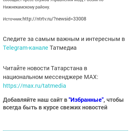
Нижнекамскому району.
http://ntrtv.ru/?newsid=33008
Источник:
Следите за самым важным и интересным в
Telegram-канале
Татмедиа
Читайте новости Татарстана в
национальном мессенджере MАХ:
https://max.ru/tatmedia
Добавляйте наш сайт в
"Избранные"
, чтобы
всегда быть в курсе свежих новостей