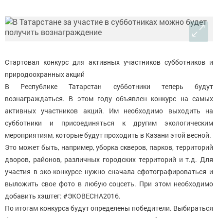
Стартовал конкурс для активных участников субботников и
природоохранных акций
В Республике Татарстан субботники теперь будут
вознаграждаться. В этом году объявлен конкурс на самых
активных участников акций. Им необходимо выходить на
субботники и присоединяться к другим экологическим
мероприятиям, которые будут проходить в Казани этой весной.
Это может быть, например, уборка скверов, парков, территорий
дворов, районов, различных городских территорий и т.д. Для
участия в эко-конкурсе нужно сначала сфотографироваться и
выложить свое фото в любую соцсеть. При этом необходимо
добавить хэштег: #ЭКОВЕСНА2016.
По итогам конкурса будут определены победители. Выбираться