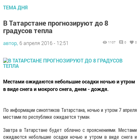
ТЕМА ДНЯ
В Татарстане прогнозируют до 8
градусов тепла
автор,
6 апреля 2016 - 12:51
1107
0
0
Местами ожидаются небольшие осадки ночью и утром
в виде снега и мокрого снега, днем - дождя.
По информации синоптиков Татарстана, ночью и утром 7 апреля
местами по республике ожидается туман.
Завтра в Татарстане будет облачно с прояснениями. Местами
ожидаются небольшие осадки ночью и утром в виде снега и