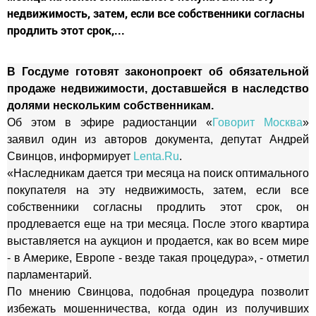
недвижимость, затем, если все собственники согласны
продлить этот срок,...
В Госдуме готовят законопроект об обязательной
продаже недвижимости, доставшейся в наследство
долями нескольким собственникам.
Об этом в эфире радиостанции «
Говорит Москва
»
заявил один из авторов документа, депутат Андрей
Свинцов, информирует
Lenta.Ru
.
«Наследникам дается три месяца на поиск оптимального
покупателя на эту недвижимость, затем, если все
собственники согласны продлить этот срок, он
продлевается еще на три месяца. После этого квартира
выставляется на аукцион и продается, как во всем мире
- в Америке, Европе - везде такая процедура», - отметил
парламентарий.
По мнению Свинцова, подобная процедура позволит
избежать мошенничества, когда один из получивших