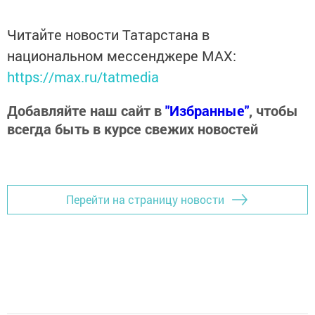
Читайте новости Татарстана в
национальном мессенджере MАХ:
https://max.ru/tatmedia
Добавляйте наш сайт в
"Избранные"
, чтобы
всегда быть в курсе свежих новостей
Перейти на страницу новости