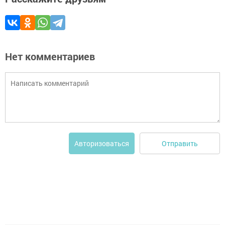
Нет комментариев
Отправить
Авторизоваться