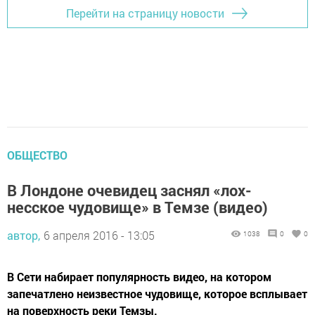
Перейти на страницу новости
ОБЩЕСТВО
В Лондоне очевидец заснял «лох-
несское чудовище» в Темзе (видео)
автор,
6 апреля 2016 - 13:05
1038
0
0
В Сети набирает популярность видео, на котором
запечатлено неизвестное чудовище, которое всплывает
на поверхность реки Темзы.