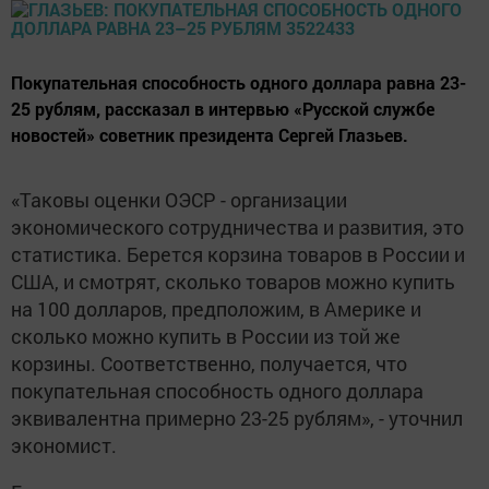
Покупательная способность одного доллара равна 23-
25 рублям, рассказал в интервью «Русской службе
новостей» советник президента Сергей Глазьев.
«Таковы оценки ОЭСР - организации
экономического сотрудничества и развития, это
статистика. Берется корзина товаров в России и
США, и смотрят, сколько товаров можно купить
на 100 долларов, предположим, в Америке и
сколько можно купить в России из той же
корзины. Соответственно, получается, что
покупательная способность одного доллара
эквивалентна примерно 23-25 рублям», - уточнил
экономист.