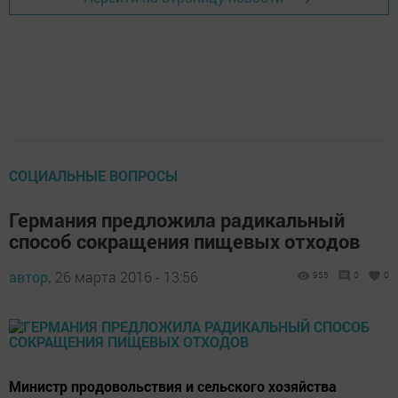
СОЦИАЛЬНЫЕ ВОПРОСЫ
Германия предложила радикальный
способ сокращения пищевых отходов
автор,
26 марта 2016 - 13:56
955
0
0
Министр продовольствия и сельского хозяйства