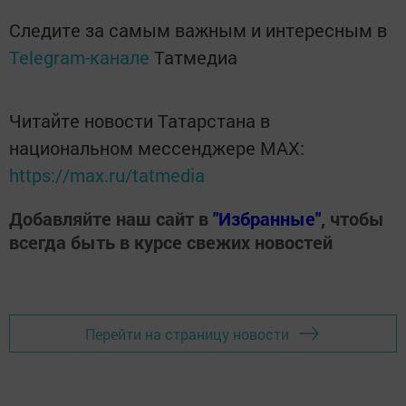
Следите за самым важным и интересным в
Telegram-канале
Татмедиа
Читайте новости Татарстана в
национальном мессенджере MАХ:
https://max.ru/tatmedia
Добавляйте наш сайт в
"Избранные"
, чтобы
всегда быть в курсе свежих новостей
Перейти на страницу новости