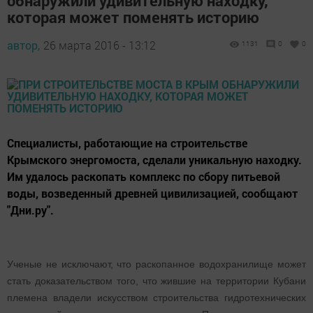
обнаружили удивительную находку,
которая может поменять историю
автор,
26 марта 2016 - 13:12
1131
0
0
Специалисты, работающие на строительстве
Крымского энергомоста, сделали уникальную находку.
Им удалось раскопать комплекс по сбору питьевой
воды, возведенный древней цивилизацией, сообщают
"Дни.ру".
Ученые не исключают, что раскопанное водохранилище может
стать доказательством того, что жившие на территории Кубани
племена владели искусством строительства гидротехнических