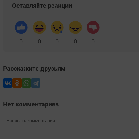
Оставляйте реакции
0
0
0
0
0
Расскажите друзьям
Нет комментариев