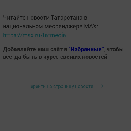
Читайте новости Татарстана в
национальном мессенджере MАХ:
https://max.ru/tatmedia
Добавляйте наш сайт в
"Избранные"
, чтобы
всегда быть в курсе свежих новостей
Перейти на страницу новости