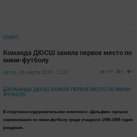
СПОРТ
Команда ДЮСШ заняла первое место по
мини-футболу
автор,
26 марта 2016 - 12:22
1026
0
0
В спортивно-оздоровительном комплексе «Дельфин» прошли
соревнования по мини-футболу среди учащихся 1998-1999 годов
рождения.