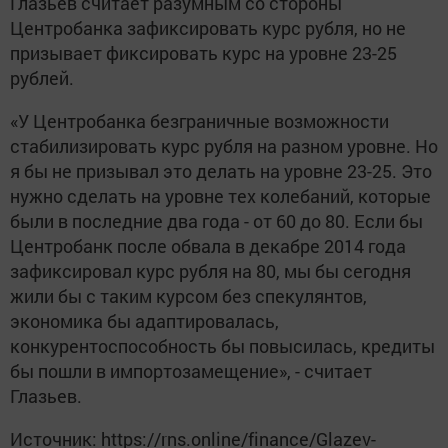
Глазьев считает разумным со стороны
Центробанка зафиксировать курс рубля, но не
призывает фиксировать курс на уровне 23-25
рублей.
«У Центробанка безграничные возможности
стабилизировать курс рубля на разном уровне. Но
я бы не призывал это делать на уровне 23-25. Это
нужно сделать на уровне тех колебаний, которые
были в последние два года - от 60 до 80. Если бы
Центробанк после обвала в декабре 2014 года
зафиксировал курс рубля на 80, мы бы сегодня
жили бы с таким курсом без спекулянтов,
экономика бы адаптировалась,
конкурентоспособность бы повысилась, кредиты
бы пошли в импортозамещение», - считает
Глазьев.
Источник: https://rns.online/finance/Glazev-