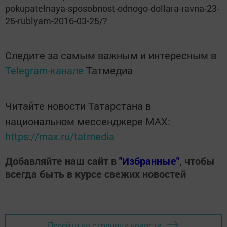
pokupatelnaya-sposobnost-odnogo-dollara-ravna-23-
25-rublyam-2016-03-25/?
Следите за самым важным и интересным в
Telegram-канале
Татмедиа
Читайте новости Татарстана в
национальном мессенджере MАХ:
https://max.ru/tatmedia
Добавляйте наш сайт в
"Избранные"
, чтобы
всегда быть в курсе свежих новостей
Перейти на страницу новости