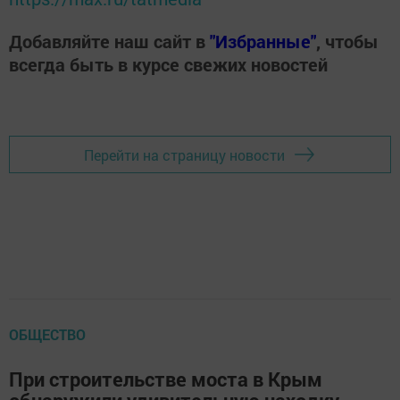
Добавляйте наш сайт в
"Избранные"
, чтобы
всегда быть в курсе свежих новостей
Перейти на страницу новости
ОБЩЕСТВО
При строительстве моста в Крым