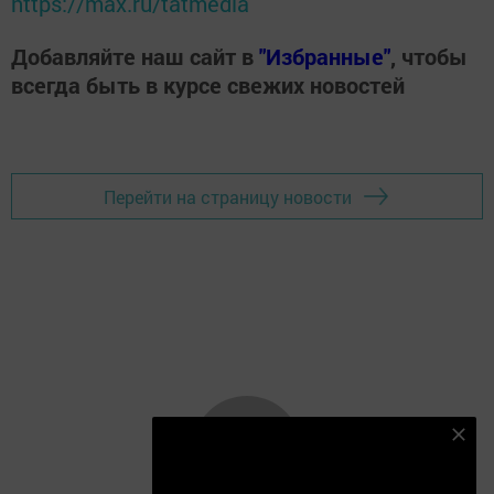
https://max.ru/tatmedia
Добавляйте наш сайт в
"Избранные"
, чтобы
всегда быть в курсе свежих новостей
Перейти на страницу новости
Подпишитесь на наш телеграм канал
Подписаться