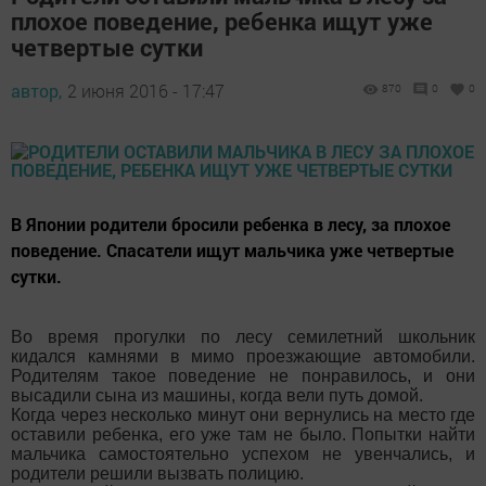
плохое поведение, ребенка ищут уже
четвертые сутки
автор,
2 июня 2016 - 17:47
870
0
0
В Японии родители бросили ребенка в лесу, за плохое
поведение. Спасатели ищут мальчика уже четвертые
сутки.
Во время прогулки по лесу семилетний школьник
кидался камнями в мимо проезжающие автомобили.
Родителям такое поведение не понравилось, и они
высадили сына из машины, когда вели путь домой.
Когда через несколько минут они вернулись на место где
оставили ребенка, его уже там не было. Попытки найти
мальчика самостоятельно успехом не увенчались, и
родители решили вызвать полицию.