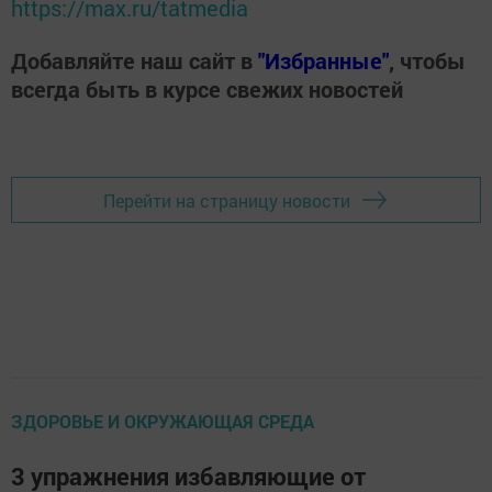
https://max.ru/tatmedia
Добавляйте наш сайт в
"Избранные"
, чтобы
всегда быть в курсе свежих новостей
Перейти на страницу новости
ЗДОРОВЬЕ И ОКРУЖАЮЩАЯ СРЕДА
3 упражнения избавляющие от