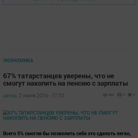
ЭКОНОМИКА
67% татарстанцев уверены, что не
смогут накопить на пенсию с зарплаты
автор,
2 июня 2016 - 17:10
888
0
0
Всего 5% смогли бы позволить себе это сделать легко,