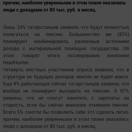
причем, наиболее уверенными в этом плане оказались
люди с доходами от 80 тыс. руб. в месяц.
Лишь 24% татарстанцев заявили, что будут полностью
полагаться на пенсию. Большинство же (42%)
планируют комбинировать различные источники
дохода с материальной помощью государства. Об
этом говорят итоги исследования компании
HeadHunter.
Четверть местных участников опроса заявили, что в
структуре их будущих доходов пенсии не будет вовсе.
Еще 8% работающих сейчас татарстанцев заявили, что
вообще не планируют выходить на пенсию. А 67%
уверены, что не смогут накопить с зарплаты на
старость, если бы сейчас внезапно отменили пенсии.
Всего 5% смогли бы позволить себе это сделать легко,
причем, наиболее уверенными в этом плане оказались
люди с доходами от 80 тыс. руб. в месяц.