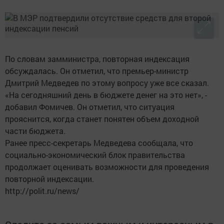
По словам замминистра, повторная индексация
обсуждалась. Он отметил, что премьер-министр
Дмитрий Медведев по этому вопросу уже все сказал.
«На сегодняшний день в бюджете денег на это нет», -
добавил Фомичев. Он отметил, что ситуация
прояснится, когда станет понятен объем доходной
части бюджета.
Ранее пресс-секретарь Медведева сообщала, что
социально-экономический блок правительства
продолжает оценивать возможности для проведения
повторной индексации.
http://polit.ru/news/