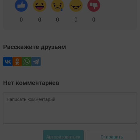
0
0
0
0
0
Расскажите друзьям
Нет комментариев
Отправить
Авторизоваться