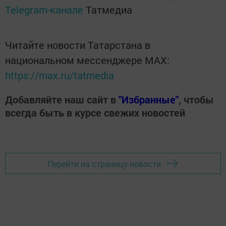
Telegram-канале
Татмедиа
Читайте новости Татарстана в
национальном мессенджере MАХ:
https://max.ru/tatmedia
Добавляйте наш сайт в
"Избранные"
, чтобы
всегда быть в курсе свежих новостей
Перейти на страницу новости