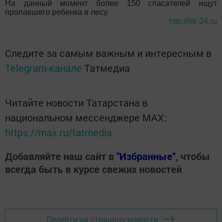
На данный момент более 150 спасателей ищут
пропавшего ребенка в лесу.
http://ntr-24.ru
Следите за самым важным и интересным в
Telegram-канале
Татмедиа
Читайте новости Татарстана в
национальном мессенджере MАХ:
https://max.ru/tatmedia
Добавляйте наш сайт в
"Избранные"
, чтобы
всегда быть в курсе свежих новостей
Перейти на страницу новости