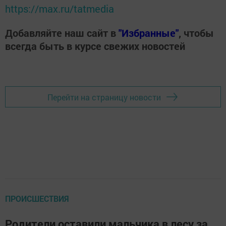
https://max.ru/tatmedia
Добавляйте наш сайт в
"Избранные"
, чтобы
всегда быть в курсе свежих новостей
Перейти на страницу новости
ПРОИСШЕСТВИЯ
Родители оставили мальчика в лесу за