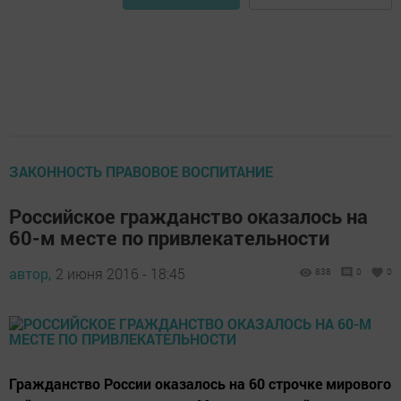
ЗАКОННОСТЬ ПРАВОВОЕ ВОСПИТАНИЕ
Российское гражданство оказалось на
60-м месте по привлекательности
автор,
2 июня 2016 - 18:45
838
0
0
Гражданство России оказалось на 60 строчке мирового