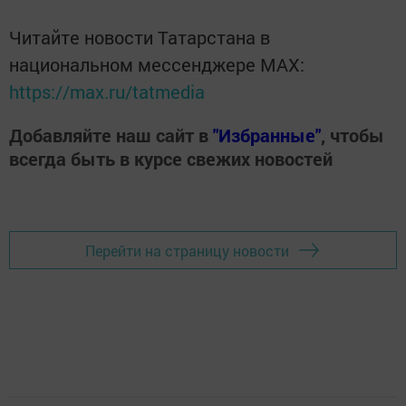
Читайте новости Татарстана в
национальном мессенджере MАХ:
https://max.ru/tatmedia
Добавляйте наш сайт в
"Избранные"
, чтобы
всегда быть в курсе свежих новостей
Перейти на страницу новости