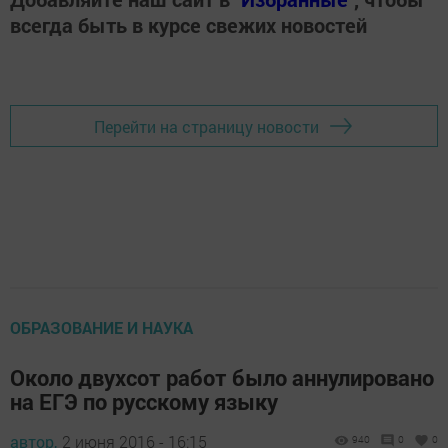
всегда быть в курсе свежих новостей
Перейти на страницу новости
ОБРАЗОВАНИЕ И НАУКА
Около двухсот работ было аннулировано
на ЕГЭ по русскому языку
автор,
2 июня 2016 - 16:15
940
0
0