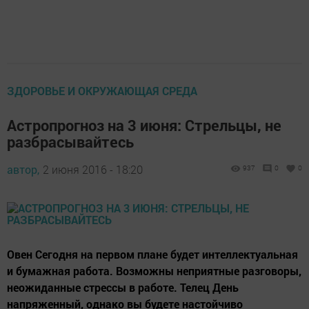
ЗДОРОВЬЕ И ОКРУЖАЮЩАЯ СРЕДА
Астропрогноз на 3 июня: Стрельцы, не
разбрасывайтесь
автор,
2 июня 2016 - 18:20
937
0
0
Овен Сегодня на первом плане будет интеллектуальная
и бумажная работа. Возможны неприятные разговоры,
неожиданные стрессы в работе. Телец День
напряженный, однако вы будете настойчиво