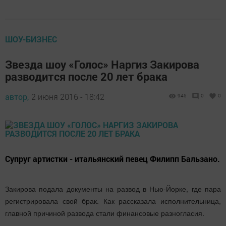
ШОУ-БИЗНЕС
Звезда шоу «Голос» Наргиз Закирова
разводится после 20 лет брака
автор,
2 июня 2016 - 18:42
945
0
0
Супруг артистки - итальянский певец Филипп Бальзано.
Закирова подала документы на развод в Нью-Йорке, где пара
регистрировала свой брак. Как рассказала исполнительница,
главной причиной развода стали финансовые разногласия.