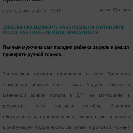
автор,
2 июня 2016 - 18:16
960
0
0
Пьяный мужчина сам посадил ребенка за руль и решил
проверить ручной тормоз.
Трагическая история произошла в селе Ощепково
Тюменской области еще 1 мая. Андрей Телугов с
маленькой дочкой попали в ДТП на мотоцикле, в
результате чего малышка погибла. Выясняя
обстоятельства произошедшего, следователи выяснили
шокирующую подробность. За рулем в роковой момент