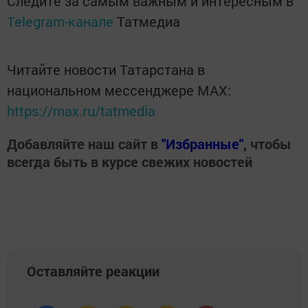
Следите за самым важным и интересным в
Telegram-канале
Татмедиа
Читайте новости Татарстана в
национальном мессенджере MАХ:
https://max.ru/tatmedia
Добавляйте наш сайт в
"Избранные"
, чтобы
всегда быть в курсе свежих новостей
Оставляйте реакции