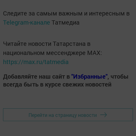
Следите за самым важным и интересным в
Telegram-канале
Татмедиа
Читайте новости Татарстана в
национальном мессенджере MАХ:
https://max.ru/tatmedia
Добавляйте наш сайт в
"Избранные"
, чтобы
всегда быть в курсе свежих новостей
Перейти на страницу новости