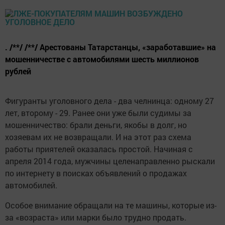
. /**/ /**/ Арестованы Татарстанцы, «заработавшие» на
мошенничестве с автомобилями шесть миллионов
рублей
Фигуранты уголовного дела - два челнинца: одному 27
лет, второму - 29. Ранее они уже были судимы за
мошенничество: брали деньги, якобы в долг, но
хозяевам их не возвращали. И на этот раз схема
работы приятелей оказалась простой. Начиная с
апреля 2014 года, мужчины целенаправленно рыскали
по интернету в поисках объявлений о продажах
автомобилей.
Особое внимание обращали на те машины, которые из-
за «возраста» или марки было трудно продать.