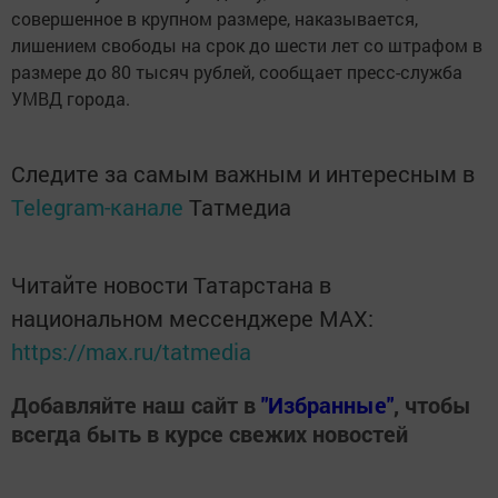
совершенное в крупном размере, наказывается,
лишением свободы на срок до шести лет со штрафом в
размере до 80 тысяч рублей, сообщает пресс-служба
УМВД города.
Следите за самым важным и интересным в
Telegram-канале
Татмедиа
Читайте новости Татарстана в
национальном мессенджере MАХ:
https://max.ru/tatmedia
Добавляйте наш сайт в
"Избранные"
, чтобы
всегда быть в курсе свежих новостей