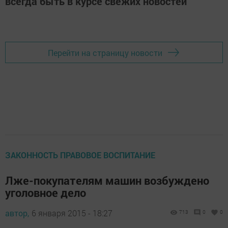
всегда быть в курсе свежих новостей
Перейти на страницу новости
ЗАКОННОСТЬ ПРАВОВОЕ ВОСПИТАНИЕ
Лже-покупателям машин возбуждено
уголовное дело
автор,
6 января 2015 - 18:27
713
0
0