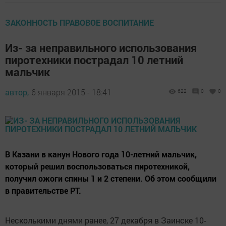
ЗАКОННОСТЬ ПРАВОВОЕ ВОСПИТАНИЕ
Из- за неправильного использования
пиротехники пострадал 10 летний
мальчик
автор,
6 января 2015 - 18:41
622
0
0
В Казани в канун Нового года 10-летний мальчик,
который решил воспользоваться пиротехникой,
получил ожоги спины 1 и 2 степени. Об этом сообщили
в правительстве РТ.
Несколькими днями ранее, 27 декабря в Заинске 10-