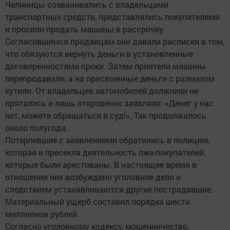
Челнинцы созванивались с владельцами
транспортных средств, представлялись покупателями
и просили продать машины в рассрочку.
Согласившимся продавцам они давали расписки в том,
что обязуются вернуть деньги в установленные
договоренностями сроки. Затем приятели машины
перепродавали, а на присвоенные деньги с размахом
кутили. От владельцев автомобилей должники не
прятались и лишь откровенно заявляли: «Денег у нас
нет, можете обращаться в суд!». Так продолжалось
около полугода.
Потерпевшие с заявлениями обратились в полицию,
которая и пресекла деятельность лже-покупателей,
которые были арестованы. В настоящее время в
отношении них возбуждено уголовное дело и
следствием устанавливаются другие пострадавшие.
Материальный ущерб составил порядка шести
миллионов рублей.
Согласно уголовному кодексу, мошенничество,