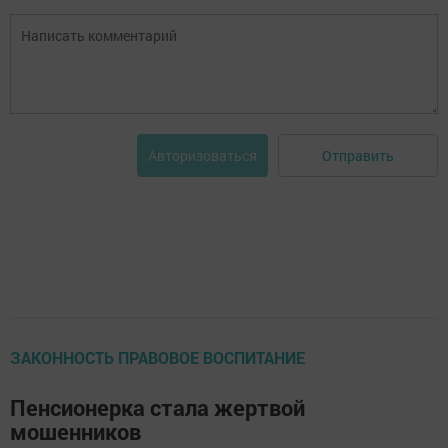
Отправить
Авторизоваться
ЗАКОННОСТЬ ПРАВОВОЕ ВОСПИТАНИЕ
Пенсионерка стала жертвой
мошенников