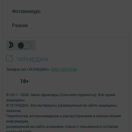
Фотоконкурс
Разное
Телефон АО «ТАТМЕДИА»:
(843) 222 09 84
18+
© 2011 - 2026. Авыл офыклары (Сельские горизонты). Все права
защищены.
© ТАТМЕДИА. Все материалы, размещенные на сайте, защищены
законом.
Перепечатка, воспроизведение и распространение в любом объеме
информации,
размещенной на сайте, возможна только с письменного согласия
редакций СМИ.