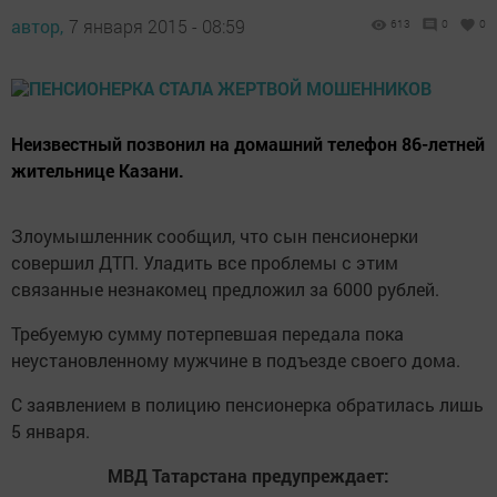
автор,
7 января 2015 - 08:59
613
0
0
Неизвестный позвонил на домашний телефон 86-летней
жительнице Казани.
Злоумышленник сообщил, что сын пенсионерки
совершил ДТП. Уладить все проблемы с этим
связанные незнакомец предложил за 6000 рублей.
Требуемую сумму потерпевшая передала пока
неустановленному мужчине в подъезде своего дома.
С заявлением в полицию пенсионерка обратилась лишь
5 января.
МВД Татарстана предупреждает: