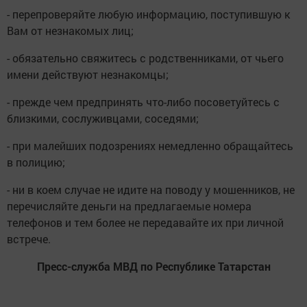
- перепроверяйте любую информацию, поступившую к
Вам от незнакомых лиц;
- обязательно свяжитесь с родственниками, от чьего
имени действуют незнакомцы;
- прежде чем предпринять что-либо посоветуйтесь с
близкими, сослуживцами, соседями;
- при малейших подозрениях немедленно обращайтесь
в полицию;
- ни в коем случае не идите на поводу у мошенников, не
перечисляйте деньги на предлагаемые номера
телефонов и тем более не передавайте их при личной
встрече.
Пресс-служба МВД по Республике Татарстан