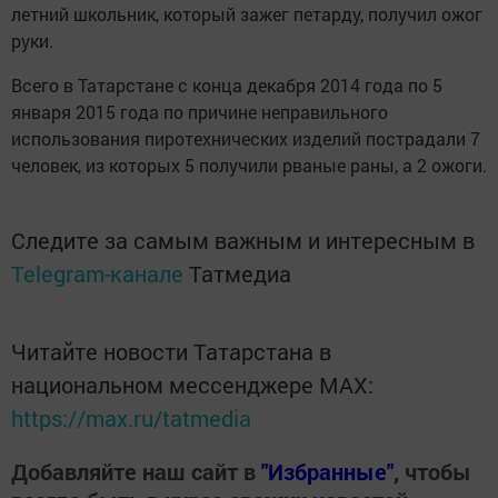
летний школьник, который зажег петарду, получил ожог
руки.
Всего в Татарстане с конца декабря 2014 года по 5
января 2015 года по причине неправильного
использования пиротехнических изделий пострадали 7
человек, из которых 5 получили рваные раны, а 2 ожоги.
Следите за самым важным и интересным в
Telegram-канале
Татмедиа
Читайте новости Татарстана в
национальном мессенджере MАХ:
https://max.ru/tatmedia
Добавляйте наш сайт в
"Избранные"
, чтобы