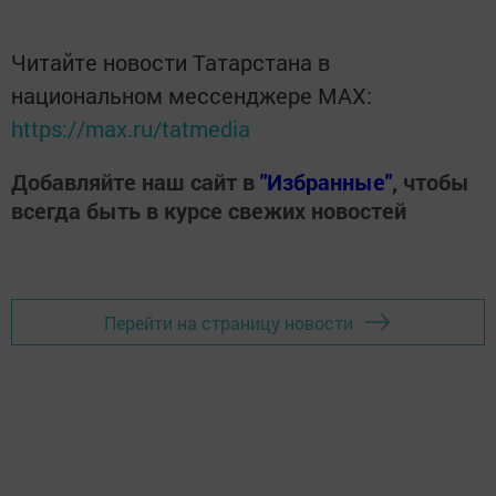
Читайте новости Татарстана в
национальном мессенджере MАХ:
https://max.ru/tatmedia
Добавляйте наш сайт в
"Избранные"
, чтобы
всегда быть в курсе свежих новостей
Перейти на страницу новости