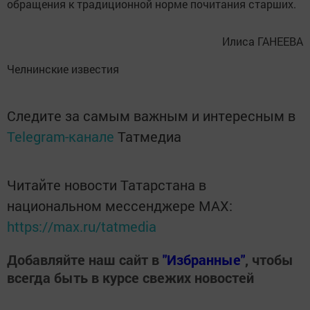
обращения к традиционной норме почитания старших.
Илиса ГАНЕЕВА
Челнинские известия
Следите за самым важным и интересным в
Telegram-канале
Татмедиа
Читайте новости Татарстана в
национальном мессенджере MАХ:
https://max.ru/tatmedia
Добавляйте наш сайт в
"Избранные"
, чтобы
всегда быть в курсе свежих новостей