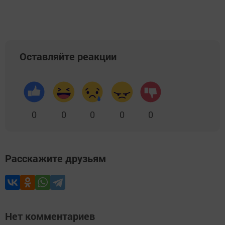
Оставляйте реакции
0
0
0
0
0
Расскажите друзьям
Нет комментариев