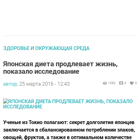
ЗДОРОВЬЕ И ОКРУЖАЮЩАЯ СРЕДА
Японская диета продлевает жизнь,
показало исследование
автор,
25 марта 2016 - 12:43
1052
0
0
Ученые из Токио полагают: секрет долголетия японцев
заключается в сбалансированном потреблении злаков,
овощей, фруктов, а также в оптимальном количестве