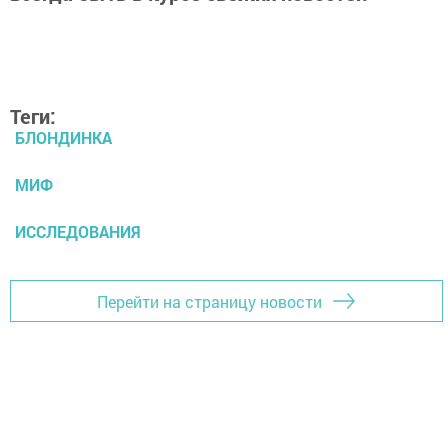
Теги:
БЛОНДИНКА
МИФ
ИССЛЕДОВАНИЯ
Перейти на страницу новости