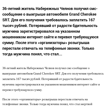
36-летний житель Набережных Челнов получил смс-
сообщение о выигрыше автомобиля Grand Cherokee
SRT. Для его получения требовалось заплатить 167
тысяч рублей. Потерявший от радости бдительность
мужчина зарегистрировался на указанном
мошенником интернет сайте и перевел требующуюся
сумму. После этого «организаторы» розыгрыша
перестали отвечать на телефонные звонки. Только
тогда мужчина понял, что стал...
36-летний житель Набережных Челнов получил смс-сообщение о
выигрыше автомобиля Grand Cherokee SRT. Для его получения требовалось
заплатить 167 тысяч рублей. Потерявший от радости бдительность
мужчина зарегистрировался на указанном мошенником интернет сайте и
перевел требующуюся сумму.
После этого «организаторы» розыгрыша перестали отвечать на
телефонные звонки. Только тогда мужчина понял, что стал жертвой