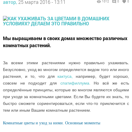
автор,
25 марта 2016 - 13:11
1012
0
0
Мы выращиваем в своих домах множество различных
комнатных растений.
За всеми этими растениями нужно правильно ухаживать.
Безусловно, уход во многом определяется видом того или иного
растения, и то, что для
кактуса,
например, будет хорошо,
совсем не подходит для
спатифиллума.
Но всё же есть
определённые принципы, которые во многом являются общими
при уходе за комнатными цветами. Если Вы будете их знать, то
быстро сможете сориентироваться, если что-то приключится с
тем или иным Вашим комнатным растением.
Комнатные цветы и уход за ними. Основные моменты