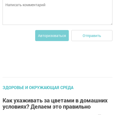
Отправить
Авторизоваться
ЗДОРОВЬЕ И ОКРУЖАЮЩАЯ СРЕДА
Как ухаживать за цветами в домашних
условиях? Делаем это правильно