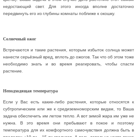
недостающий свет. Для этого иногда вполне достаточно
передвинуть его из глубины комнаты поближе к окошку.
Солнечный ожог
Встречаются и такие растения, которым избыток солнца может
нанести серьёзный вред, вплоть до ожогов. Так что об этом тоже
необходимо знать и во время реагировать, чтобы спасти
растение.
Неподходящая температура
Если у Вас есть какие-либо растения, которые относятся к
субтропическим или же к средиземноморским видам, то Ваша
задача обеспечить им летом тепло. А вот зимой жара им уже не
нужна. В это время они пребывают в покое и поэтому
температура для их комфортного самочувствия должна быть в