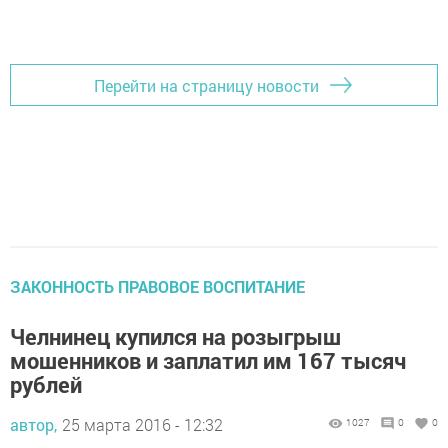
Перейти на страницу новости
ЗАКОННОСТЬ ПРАВОВОЕ ВОСПИТАНИЕ
Челнинец купился на розыгрыш
мошенников и заплатил им 167 тысяч
рублей
автор,
25 марта 2016 - 12:32
1027
0
0