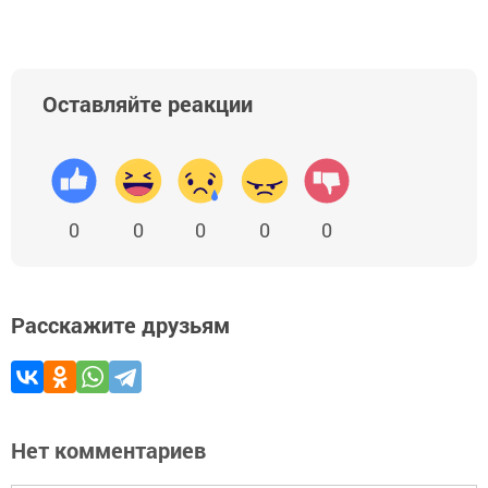
Оставляйте реакции
0
0
0
0
0
Расскажите друзьям
Нет комментариев