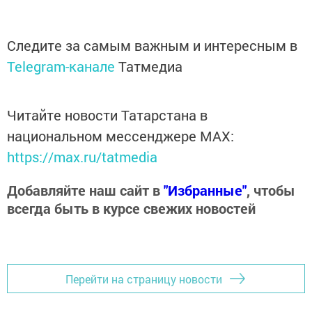
Следите за самым важным и интересным в
Telegram-канале
Татмедиа
Читайте новости Татарстана в
национальном мессенджере MАХ:
https://max.ru/tatmedia
Добавляйте наш сайт в
"Избранные"
, чтобы
всегда быть в курсе свежих новостей
Перейти на страницу новости