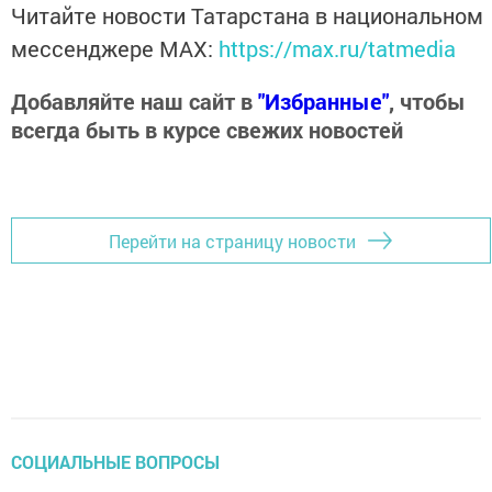
Читайте новости Татарстана в национальном
мессенджере MАХ:
https://max.ru/tatmedia
Добавляйте наш сайт в
"Избранные"
, чтобы
всегда быть в курсе свежих новостей
Перейти на страницу новости
СОЦИАЛЬНЫЕ ВОПРОСЫ