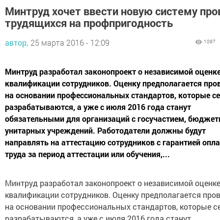
Минтруд хочет ввести новую систему про
трудящихся на профпригодность
автор,
25 марта 2016 - 12:09
1097
Минтруд разработал законопроект о независимой оценк
квалификации сотрудников. Оценку предполагается про
на основании профессиональных стандартов, которые с
разрабатываются, а уже с июля 2016 года станут
обязательными для организаций с госучастием, бюджет
унитарных учреждений. Работодатели должны будут
направлять на аттестацию сотрудников с гарантией опл
труда за период аттестации или обучения,...
Минтруд разработал законопроект о независимой оценк
квалификации сотрудников. Оценку предполагается про
на основании профессиональных стандартов, которые с
разрабатываются, а уже с июля 2016 года станут