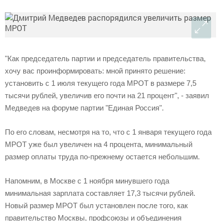
"Как председатель партии и председатель правительства,
хочу вас проинформировать: мной принято решение:
установить с 1 июля текущего года МРОТ в размере 7,5
тысячи рублей, увеличив его почти на 21 процент", - заявил
Медведев на форуме партии "Единая Россия".
По его словам, несмотря на то, что с 1 января текущего года
МРОТ уже был увеличен на 4 процента, минимальный
размер оплаты труда по-прежнему остается небольшим.
Напомним, в Москве с 1 ноября минувшего года
минимальная зарплата составляет 17,3 тысячи рублей.
Новый размер МРОТ был установлен после того, как
правительство Москвы, профсоюзы и объединения