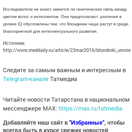
Исследователи не знают, имеется ли генетическая связь между
цветом волос и интеллектом. Они предполагают: различия в
уровне IQ обусловлены тем, что блондинки чаще растут в среде,
благоприятной для интеллектуального развития.
Источник:
http://www.meddaily.ru/article/23mar2016/blondinki_umnie
Следите за самым важным и интересным в
Telegram-канале
Татмедиа
Читайте новости Татарстана в национальном
мессенджере MАХ:
https://max.ru/tatmedia
Добавляйте наш сайт в
"Избранные"
, чтобы
всегда быть в курсе свежих новостей