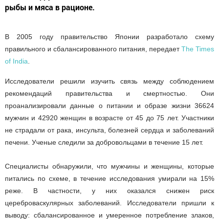
рыбы и мяса в рационе.
В 2005 году правительство Японии разработало схему
правильного и сбалансированного питания, передает
The Times
of India
.
Исследователи решили изучить связь между соблюдением
рекомендаций правительства и смертностью. Они
проанализировали данные о питании и образе жизни 36624
мужчин и 42920 женщин в возрасте от 45 до 75 лет. Участники
не страдали от рака, инсульта, болезней сердца и заболеваний
печени. Ученые следили за добровольцами в течение 15 лет.
Специалисты обнаружили, что мужчины и женщины, которые
питались по схеме, в течение исследования умирали на 15%
реже. В частности, у них оказался снижен риск
цереброваскулярных заболеваний. Исследователи пришли к
выводу: сбалансированное и умеренное потребление злаков,