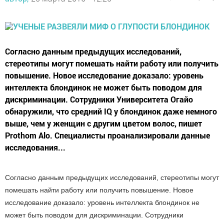
Согласно данным предыдущих исследований,
стереотипы могут помешать найти работу или получить
повышение. Новое исследование доказало: уровень
интеллекта блондинок не может быть поводом для
дискриминации. Сотрудники Университета Огайо
обнаружили, что средний IQ у блондинок даже немного
выше, чем у женщин с другим цветом волос, пишет
Prothom Alo. Специалисты проанализировали данные
исследования...
Согласно данным предыдущих исследований, стереотипы могут
помешать найти работу или получить повышение. Новое
исследование доказало: уровень интеллекта блондинок не
может быть поводом для дискриминации. Сотрудники