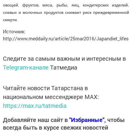
овощей, фруктов, мяса, рыбы, яиц, кондитерских изделий,
соевых и молочных продуктов снижает риск преждевременной
смерти.
Источник:
http://www.meddaily.ru/article/25mar2016/Japandiet_lifes
Следите за самым важным и интересным в
Telegram-канале
Татмедиа
Читайте новости Татарстана в
национальном мессенджере MАХ:
https://max.ru/tatmedia
Добавляйте наш сайт в
"Избранные"
, чтобы
всегда быть в курсе свежих новостей