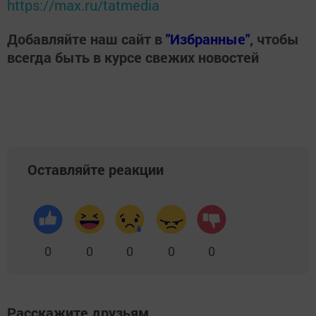
https://max.ru/tatmedia
Добавляйте наш сайт в
"Избранные"
, чтобы
всегда быть в курсе свежих новостей
Оставляйте реакции
0
0
0
0
0
Расскажите друзьям