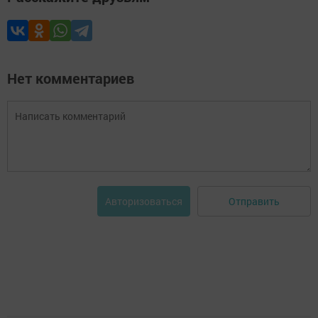
Нет комментариев
Отправить
Авторизоваться