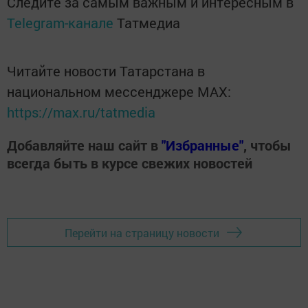
Следите за самым важным и интересным в
Telegram-канале
Татмедиа
Читайте новости Татарстана в
национальном мессенджере MАХ:
https://max.ru/tatmedia
Добавляйте наш сайт в
"Избранные"
, чтобы
всегда быть в курсе свежих новостей
Перейти на страницу новости