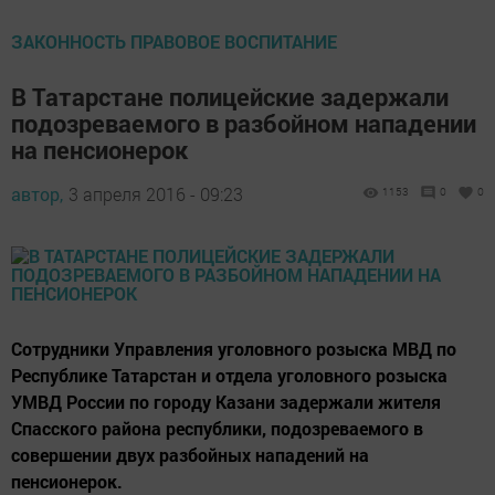
ЗАКОННОСТЬ ПРАВОВОЕ ВОСПИТАНИЕ
В Татарстане полицейские задержали
подозреваемого в разбойном нападении
на пенсионерок
автор,
3 апреля 2016 - 09:23
1153
0
0
Сотрудники Управления уголовного розыска МВД по
Республике Татарстан и отдела уголовного розыска
УМВД России по городу Казани задержали жителя
Спасского района республики, подозреваемого в
совершении двух разбойных нападений на
пенсионерок.