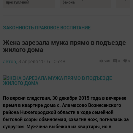
преступления
района
ЗАКОННОСТЬ ПРАВОВОЕ ВОСПИТАНИЕ
Жена зарезала мужа прямо в подъезде
жилого дома
автор,
3 апреля 2016 - 05:48
986
0
0
По версии следствия, 30 декабря 2015 года в вечернее
время в квартире дома с. Аламасово Вознесенского
района Нижегородской области в ходе семейной
бытовой ссоры обвиняемая, схватив нож, погналась за
супругом. Мужчина выбежал из квартиры, но в