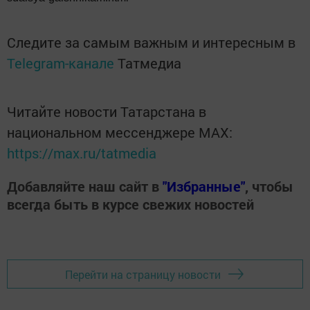
Следите за самым важным и интересным в
Telegram-канале
Татмедиа
Читайте новости Татарстана в
национальном мессенджере MАХ:
https://max.ru/tatmedia
Добавляйте наш сайт в
"Избранные"
, чтобы
всегда быть в курсе свежих новостей
Перейти на страницу новости