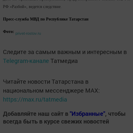
РФ «Разбой», ведется следствие.
Пресс-служба МВД по Республике Татарстан
Фото:
privet-rostov.ru
Следите за самым важным и интересным в
Telegram-канале
Татмедиа
Читайте новости Татарстана в
национальном мессенджере MАХ:
https://max.ru/tatmedia
Добавляйте наш сайт в
"Избранные"
, чтобы
всегда быть в курсе свежих новостей