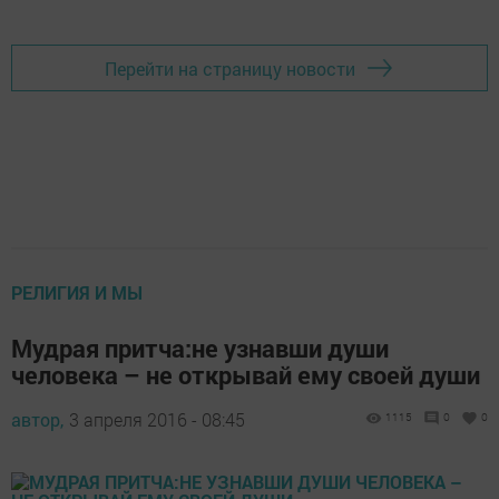
Перейти на страницу новости
РЕЛИГИЯ И МЫ
Мудрая притча:не узнавши души
человека – не открывай ему своей души
автор,
3 апреля 2016 - 08:45
1115
0
0