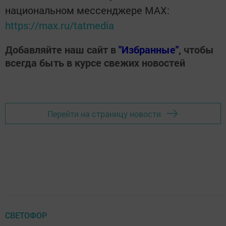
национальном мессенджере MАХ:
https://max.ru/tatmedia
Добавляйте наш сайт в
"Избранные"
, чтобы
всегда быть в курсе свежих новостей
Перейти на страницу новости
СВЕТОФОР