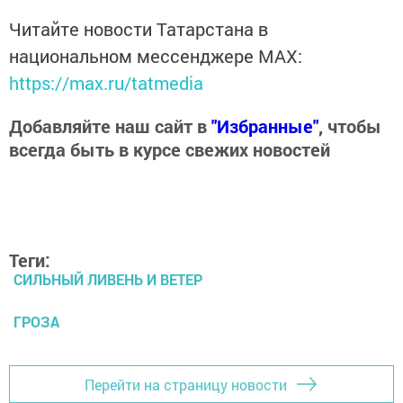
Читайте новости Татарстана в
национальном мессенджере MАХ:
https://max.ru/tatmedia
Добавляйте наш сайт в
"Избранные"
, чтобы
всегда быть в курсе свежих новостей
Теги:
СИЛЬНЫЙ ЛИВЕНЬ И ВЕТЕР
ГРОЗА
Перейти на страницу новости