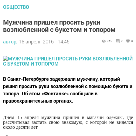
ОБЩЕСТВО
Мужчина пришел просить руки
возлюбленной с букетом и топором
автор,
16 апреля 2016 - 14:45
950
0
0
В Санкт-Петербурге задержали мужчину, который
решил просить руки возлюбленной с помощью букета и
топора. Об этом «Фонтанке» сообщили в
правоохранительных органах.
Днем 15 апреля мужчина пришел в магазин одежды, где
рассчитывал застать свою знакомую, с которой не виделся
около десяти лет.