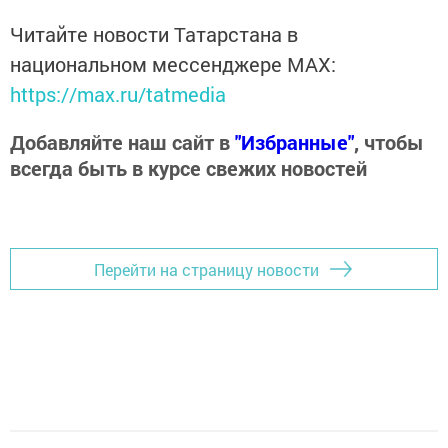
Читайте новости Татарстана в
национальном мессенджере MАХ:
https://max.ru/tatmedia
Добавляйте наш сайт в
"Избранные"
, чтобы
всегда быть в курсе свежих новостей
Перейти на страницу новости