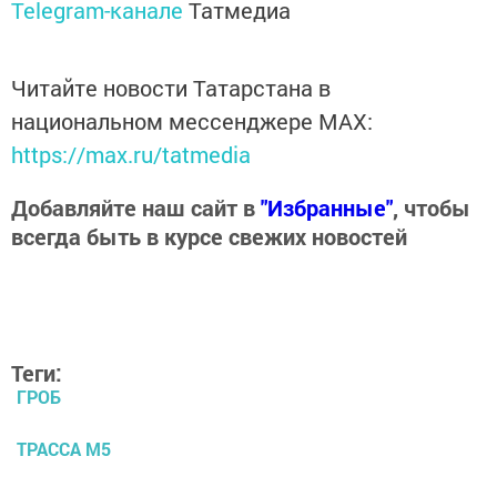
Telegram-канале
Татмедиа
Читайте новости Татарстана в
национальном мессенджере MАХ:
https://max.ru/tatmedia
Добавляйте наш сайт в
"Избранные"
, чтобы
всегда быть в курсе свежих новостей
Теги:
ГРОБ
ТРАССА М5