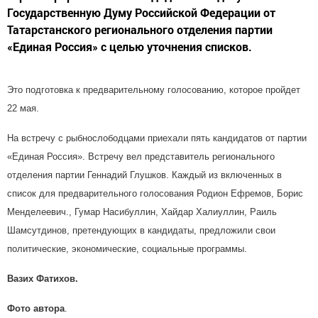
Государственную Думу Российской Федерации от
Татарстанского регионального отделения партии
«Единая Россия» с целью уточнения списков.
Это подготовка к предварительному голосованию, которое пройдет
22 мая.
На встречу с рыбнослободцами приехали пять кандидатов от партии
«Единая Россия». Встречу вел представитель регионального
отделения партии Геннадий Глушков. Каждый из включенных в
список для предварительного голосования Родион Ефремов, Борис
Менделеевич., Гумар Насибуллин, Хайдар Халиуллин, Раиль
Шамсутдинов, претендующих в кандидаты, предложили свои
политические, экономические, социальные программы.
Вазих Фатихов.
Фото автора
.