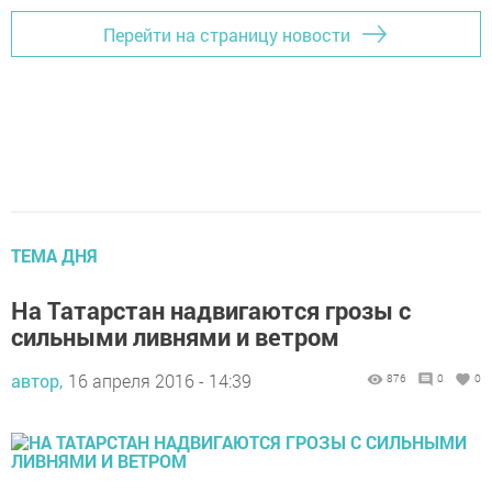
Перейти на страницу новости
ТЕМА ДНЯ
На Татарстан надвигаются грозы с
сильными ливнями и ветром
автор,
16 апреля 2016 - 14:39
876
0
0