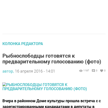
КОЛОНКА РЕДАКТОРА
Рыбнослободцы готовятся к
предварительному голосованию (фото)
автор,
16 апреля 2016 - 14:01
1197
0
0
Вчера в районном Доме культуры прошла встреча с с
зарегистрированными кандидатами в депутаты в