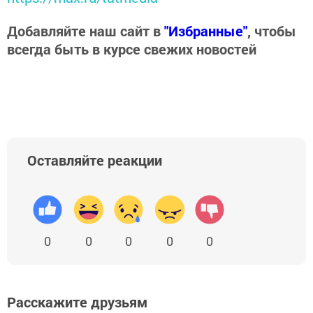
Добавляйте наш сайт в
"Избранные"
, чтобы
всегда быть в курсе свежих новостей
Оставляйте реакции
0
0
0
0
0
Расскажите друзьям