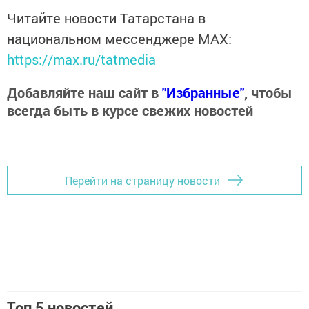
Читайте новости Татарстана в
национальном мессенджере MАХ:
https://max.ru/tatmedia
Добавляйте наш сайт в
"Избранные"
, чтобы
всегда быть в курсе свежих новостей
Перейти на страницу новости
Топ 5 новостей