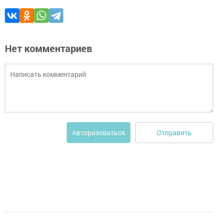
Нет комментариев
Отправить
Авторизоваться