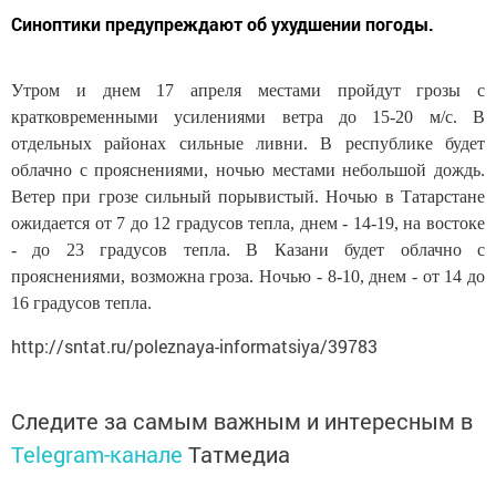
Синоптики предупреждают об ухудшении погоды.
Утром и днем 17 апреля местами пройдут грозы с
кратковременными усилениями ветра до 15-20 м/с. В
отдельных районах сильные ливни. В республике будет
облачно с прояснениями, ночью местами небольшой дождь.
Ветер при грозе сильный порывистый. Ночью в Татарстане
ожидается от 7 до 12 градусов тепла, днем - 14-19, на востоке
- до 23 градусов тепла. В Казани будет облачно с
прояснениями, возможна гроза. Ночью - 8-10, днем - от 14 до
16 градусов тепла.
http://sntat.ru/poleznaya-informatsiya/39783
Следите за самым важным и интересным в
Telegram-канале
Татмедиа