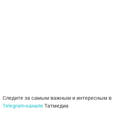
Следите за самым важным и интересным в
Telegram-канале
Татмедиа