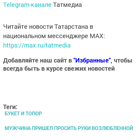
Telegram-канале
Татмедиа
Читайте новости Татарстана в
национальном мессенджере MАХ:
https://max.ru/tatmedia
Добавляйте наш сайт в
"Избранные"
, чтобы
всегда быть в курсе свежих новостей
Теги:
БУКЕТ И ТОПОР
МУЖЧИНА ПРИШЕЛ ПРОСИТЬ РУКИ ВОЗЛЮБЛЕННОЙ