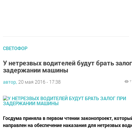
СВЕТОФОР
У нетрезвых водителей будут брать залог
задержании машины
автор,
20 мая 2016 - 17:38
1
Госдума приняла в первом чтении законопроект, которы
направлен на обеспечение наказания для нетрезвых вод