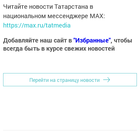
Читайте новости Татарстана в
национальном мессенджере MАХ:
https://max.ru/tatmedia
Добавляйте наш сайт в
"Избранные"
, чтобы
всегда быть в курсе свежих новостей
Перейти на страницу новости