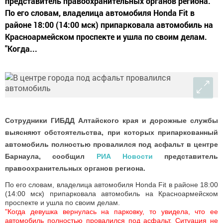
представитель правоохранительных органов региона.
По его словам, владелица автомобиля Honda Fit в
районе 18:00 (14:00 мск) припарковала автомобиль на
Красноармейском проспекте и ушла по своим делам.
"Когда...
Сотрудники ГИБДД Алтайского края и дорожные службы
выясняют обстоятельства, при которых припаркованный
автомобиль полностью провалился под асфальт в центре
Барнаула, сообщил
РИА Новости
представитель
правоохранительных органов региона.
По его словам, владелица автомобиля Honda Fit в районе 18:00
(14:00 мск) припарковала автомобиль на Красноармейском
проспекте и ушла по своим делам.
"Когда девушка вернулась на парковку, то увидела, что ее
автомобиль полностью провалился под асфальт. Ситуация не