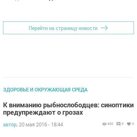
Перейти на страницу новости
ЗДОРОВЬЕ И ОКРУЖАЮЩАЯ СРЕДА
К вниманию рыбнослободцев: синоптики
предупреждают о грозах
автор,
20 мая 2016 - 18:44
920
0
0