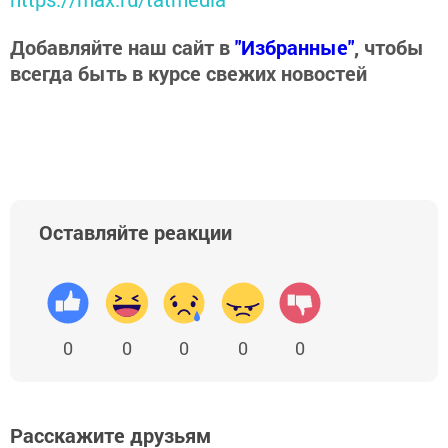
Добавляйте наш сайт в
"Избранные"
, чтобы
всегда быть в курсе свежих новостей
Оставляйте реакции
0
0
0
0
0
Расскажите друзьям