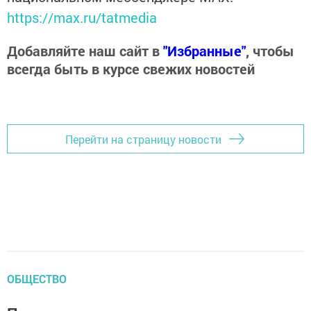
https://max.ru/tatmedia
Добавляйте наш сайт в
"Избранные"
, чтобы
всегда быть в курсе свежих новостей
Перейти на страницу новости
ОБЩЕСТВО