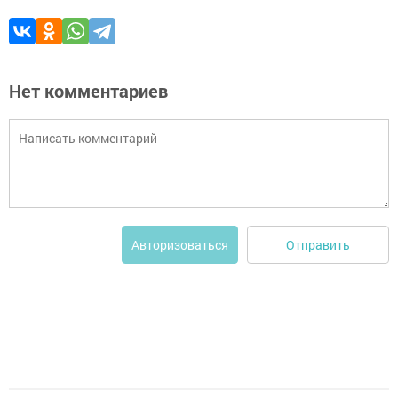
Нет комментариев
Отправить
Авторизоваться