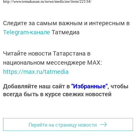
http://www.temakazan.ru/news/medicine/item/22134/
Следите за самым важным и интересным в
Telegram-канале
Татмедиа
Читайте новости Татарстана в
национальном мессенджере MАХ:
https://max.ru/tatmedia
Добавляйте наш сайт в
"Избранные"
, чтобы
всегда быть в курсе свежих новостей
Перейти на страницу новости