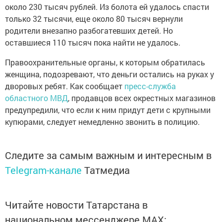
около 230 тысяч рублей. Из болота ей удалось спасти
только 32 тысячи, еще около 80 тысяч вернули
родители внезапно разбогатевших детей. Но
оставшиеся 110 тысяч пока найти не удалось.
Правоохранительные органы, к которым обратилась
женщина, подозревают, что деньги остались на руках у
дворовых ребят. Как сообщает
пресс-служба
областного МВД
, продавцов всех окрестных магазинов
предупредили, что если к ним придут дети с крупными
купюрами, следует немедленно звонить в полицию.
Следите за самым важным и интересным в
Telegram-канале
Татмедиа
Читайте новости Татарстана в
национальном мессенджере MАХ: