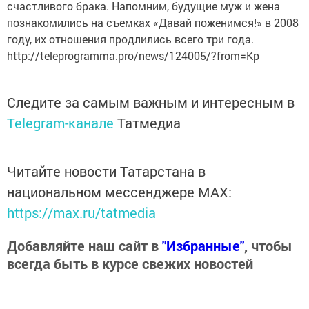
счастливого брака. Напомним, будущие муж и жена
познакомились на съемках «Давай поженимся!» в 2008
году, их отношения продлились всего три года.
http://teleprogramma.pro/news/124005/?from=Kp
Следите за самым важным и интересным в
Telegram-канале
Татмедиа
Читайте новости Татарстана в
национальном мессенджере MАХ:
https://max.ru/tatmedia
Добавляйте наш сайт в
"Избранные"
, чтобы
всегда быть в курсе свежих новостей