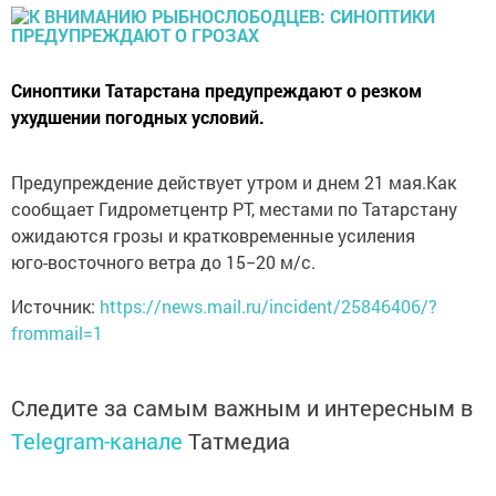
Синоптики Татарстана предупреждают о резком
ухудшении погодных условий.
Предупреждение действует утром и днем 21 мая.
Как
сообщает Гидрометцентр РТ, местами по Татарстану
ожидаются грозы и кратковременные усиления
юго-восточного
ветра до 15−20 м/с.
Источник:
https://news.mail.ru/incident/25846406/?
frommail=1
Следите за самым важным и интересным в
Telegram-канале
Татмедиа