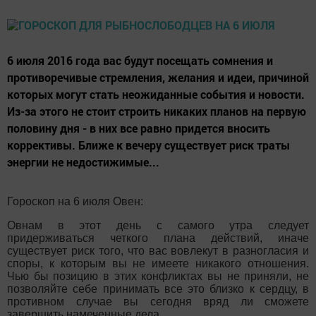
6 июля 2016 года вас будут посещать сомнения и
противоречивые стремления, желания и идеи, причиной
которых могут стать неожиданные события и новости.
Из-за этого не стоит строить никаких планов на первую
половину дня - в них все равно придется вносить
коррективы. Ближе к вечеру существует риск траты
энергии не недостижимые...
Гороскоп на 6 июля Овен:
Овнам в этот день с самого утра следует
придерживаться четкого плана действий, иначе
существует риск того, что вас вовлекут в разногласия и
споры, к которым вы не имеете никакого отношения.
Чью бы позицию в этих конфликтах вы не приняли, не
позволяйте себе принимать все это близко к сердцу, в
противном случае вы сегодня вряд ли сможете
завершить намеченные дела.