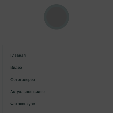
Главная
Видео
Фотогалереи
Актуальное видео
Фотоконкурс