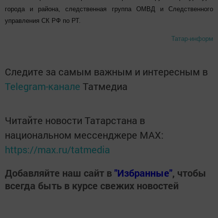
города и района, следственная группа ОМВД и Следственного
управления СК РФ по РТ.
Татар-информ
Следите за самым важным и интересным в
Telegram-канале
Татмедиа
Читайте новости Татарстана в
национальном мессенджере MАХ:
https://max.ru/tatmedia
Добавляйте наш сайт в
"Избранные"
, чтобы
всегда быть в курсе свежих новостей