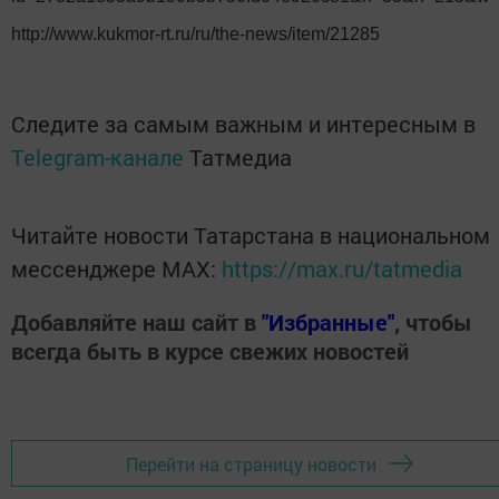
http://www.kukmor-rt.ru/ru/the-news/item/21285
Следите за самым важным и интересным в
Telegram-канале
Татмедиа
Читайте новости Татарстана в национальном
мессенджере MАХ:
https://max.ru/tatmedia
Добавляйте наш сайт в
"Избранные"
, чтобы
всегда быть в курсе свежих новостей
Перейти на страницу новости