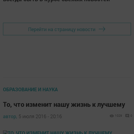
Перейти на страницу новости
ОБРАЗОВАНИЕ И НАУКА
То, что изменит нашу жизнь к лучшему
автор,
5 июля 2016 - 20:16
1029
0