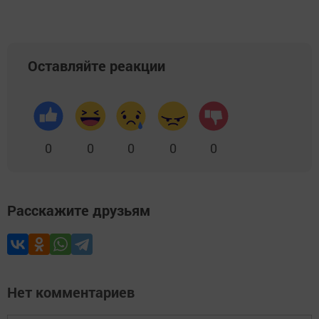
Оставляйте реакции
0
0
0
0
0
Расскажите друзьям
Нет комментариев