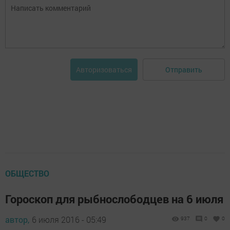
Отправить
Авторизоваться
ОБЩЕСТВО
Гороскоп для рыбнослободцев на 6 июля
автор,
6 июля 2016 - 05:49
937
0
0