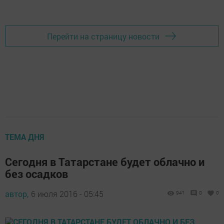
Перейти на страницу новости
ТЕМА ДНЯ
Сегодня в Татарстане будет облачно и
без осадков
автор,
6 июля 2016 - 05:45
941
0
0