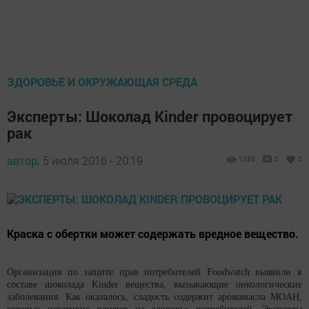
ЗДОРОВЬЕ И ОКРУЖАЮЩАЯ СРЕДА
Эксперты: Шоколад Kinder провоцирует
рак
автор,
5 июля 2016 - 20:19
1035
0
0
Краска с обертки может содержать вредное вещество.
Организация по защите прав потребителей Foodwatch выявили в
составе шоколада Kinder вещества, вызывающие онкологические
заболевания. Как оказалось, сладость содержит аромамасла MOAH,